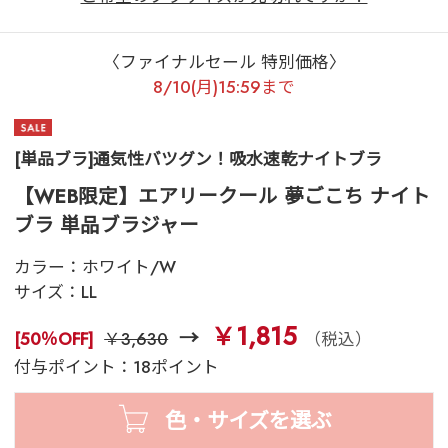
〈ファイナルセール 特別価格〉
8/10(月)15:59まで
[単品ブラ]通気性バツグン！吸水速乾ナイトブラ
【WEB限定】エアリークール 夢ごこち ナイト
ブラ 単品ブラジャー
カラー：
ホワイト/W
サイズ：
LL
￥1,815
[50％OFF]
￥3,630
（税込）
付与ポイント：18ポイント
色・サイズを選ぶ