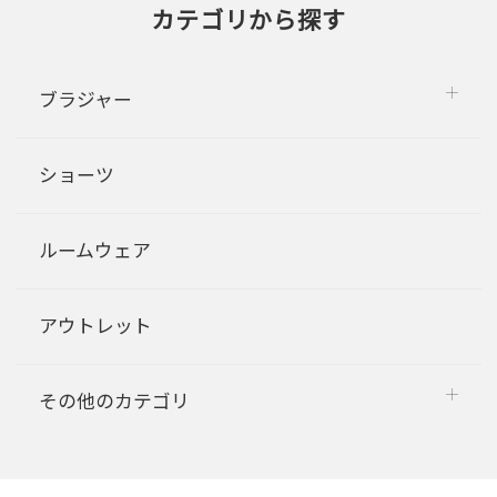
カテゴリから探す
ブラジャー
ショーツ
ルームウェア
アウトレット
その他のカテゴリ