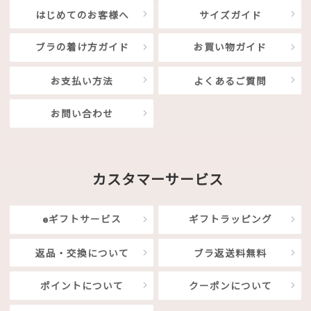
はじめてのお客様へ
サイズガイド
ブラの着け方ガイド
お買い物ガイド
お支払い方法
よくあるご質問
お問い合わせ
カスタマーサービス
eギフトサービス
ギフトラッピング
返品・交換について
ブラ返送料無料
ポイントについて
クーポンについて