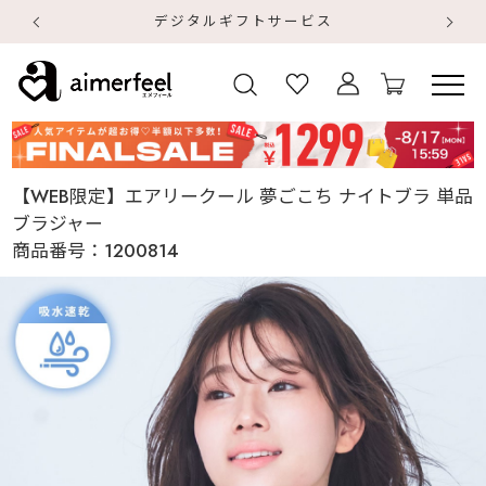
デジタルギフトサービス
【
【
【WEB限定】エアリークール 夢ごこち ナイトブラ 単品
ブラジャー
商品番号：
1200814