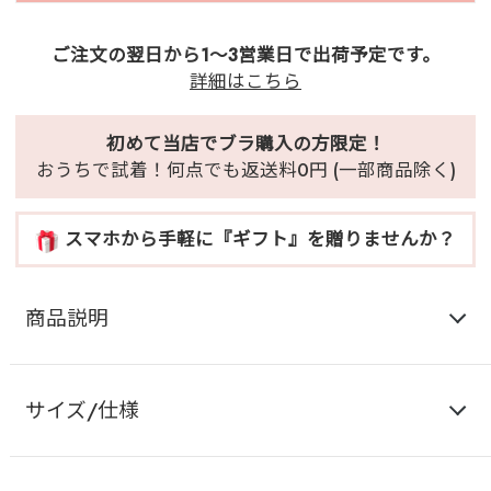
ご注文の翌日から1～3営業日で出荷予定です。
詳細はこちら
初めて当店でブラ購入の方限定！
おうちで試着！何点でも返送料0円 (一部商品除く)
スマホから手軽に『ギフト』を贈りませんか？
商品説明
サイズ/仕様