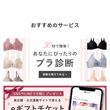
おすすめのサービス