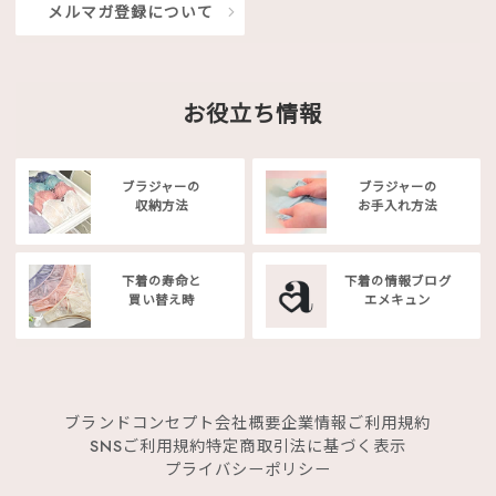
メルマガ登録について
お役立ち情報
ブラジャーの
ブラジャーの
収納方法
お手入れ方法
下着の寿命と
下着の情報ブログ
買い替え時
エメキュン
ブランドコンセプト
会社概要
企業情報
ご利用規約
SNSご利用規約
特定商取引法に基づく表示
プライバシーポリシー