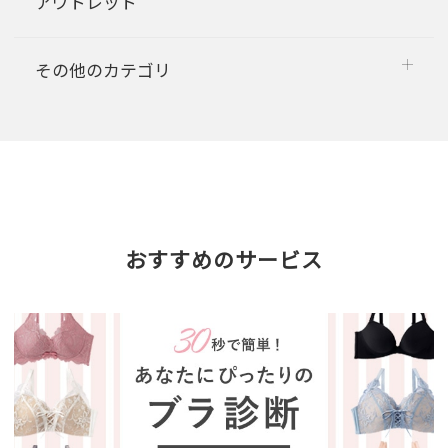
アウトレット
その他のカテゴリ
おすすめのサービス