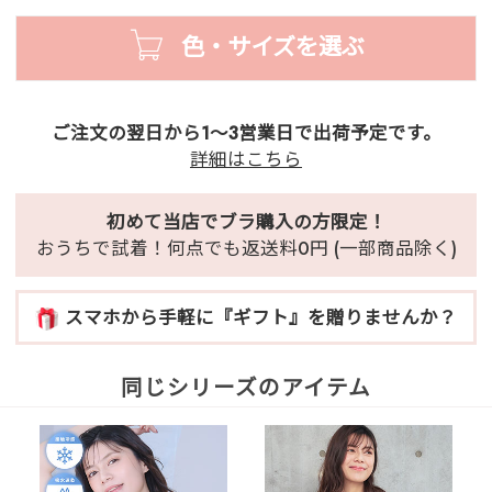
色・サイズを選ぶ
ご注文の翌日から1～3営業日で出荷予定です。
詳細はこちら
初めて当店でブラ購入の方限定！
おうちで試着！何点でも返送料0円 (一部商品除く)
スマホから手軽に『ギフト』を贈りませんか？
同じシリーズのアイテム