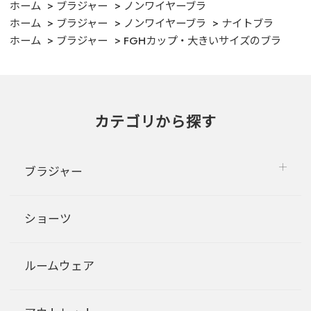
ホーム
ブラジャー
ノンワイヤーブラ
ホーム
ブラジャー
ノンワイヤーブラ
ナイトブラ
ホーム
ブラジャー
FGHカップ・大きいサイズのブラ
カテゴリから探す
ブラジャー
ショーツ
ルームウェア