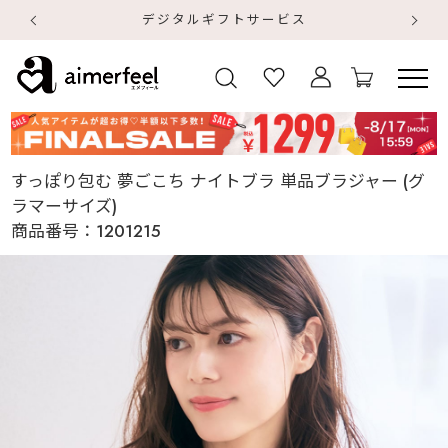
デジタルギフトサービス
【
【
すっぽり包む 夢ごこち ナイトブラ 単品ブラジャー (グ
ラマーサイズ)
商品番号：
1201215