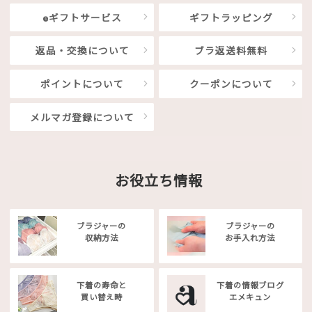
eギフトサービス
ギフトラッピング
返品・交換について
ブラ返送料無料
ポイントについて
クーポンについて
メルマガ登録について
お役立ち情報
ブラジャーの
ブラジャーの
収納方法
お手入れ方法
下着の寿命と
下着の情報ブログ
買い替え時
エメキュン