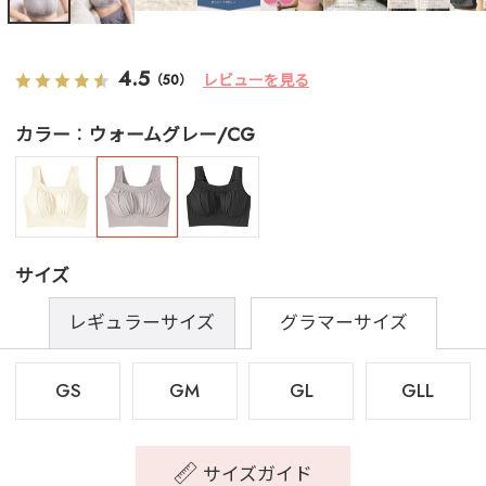
4.5
レビューを見る
（50）
カラー
ウォームグレー/CG
サイズ
レギュラーサイズ
グラマーサイズ
GS
GM
GL
GLL
サイズガイド