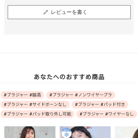
レビューを書く
あなたへのおすすめ商品
#ブラジャー #脇高
#ブラジャー #ノンワイヤーブラ
#ブラジャー #サイドボーンなし
#ブラジャー #パッド付き
#ブラジャー #パッド取り外し可能
#ブラジャー #ワイヤーなし