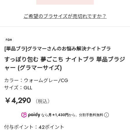
ご希望のブラサイズが売切れですか？
[単品ブラ]グラマーさんのお悩み解決ナイトブラ
すっぽり包む 夢ごこち ナイトブラ 単品ブラジ
ャー (グラマーサイズ)
カラー：
ウォームグレー/CG
サイズ：
GLL
￥4,290
（税込）
なら
月々1,430円
から。分割手数料無料
付与ポイント：42ポイント