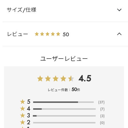
サイズ/仕様
レビュー
50
ユーザーレビュー
4.5
50
レビュー件数：
件
★
5
(37)
★
4
(7)
★
3
(3)
★
2
(0)