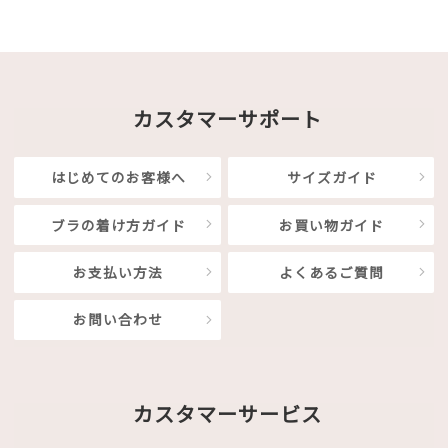
カスタマーサポート
はじめてのお客様へ
サイズガイド
ブラの着け方ガイド
お買い物ガイド
お支払い方法
よくあるご質問
お問い合わせ
カスタマーサービス