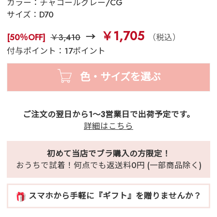
カラー：
チャコールグレー/CG
サイズ：
D70
￥1,705
[50％OFF]
￥3,410
（税込）
付与ポイント：17ポイント
色・サイズを選ぶ
ご注文の翌日から1～3営業日で出荷予定です。
詳細はこちら
初めて当店でブラ購入の方限定！
おうちで試着！何点でも返送料0円 (一部商品除く)
スマホから手軽に『ギフト』を贈りませんか？