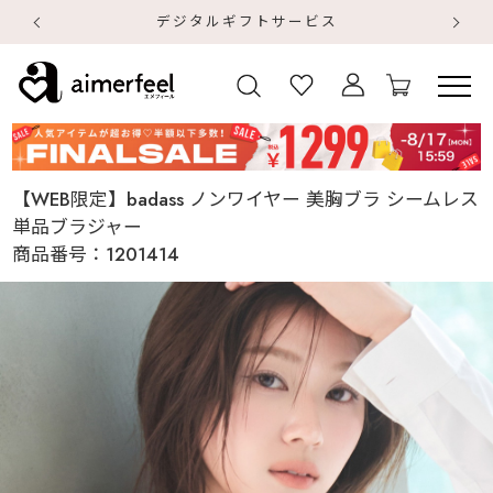
デジタルギフトサービス
【
【
【WEB限定】badass ノンワイヤー 美胸ブラ シームレス
単品ブラジャー
商品番号：
1201414