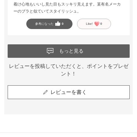
着け心地もいいし見た目もスッキリ見えます。某有名メーカ
ーのブラと似ていてスタイリッシュ。
参考になった
0
Like!
0
もっと見る
レビューを投稿していただくと、ポイントをプレゼ
ント！
レビューを書く