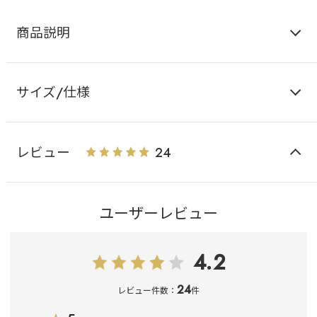
商品説明
サイズ/仕様
レビュー
24
ユーザーレビュー
4.2
24
レビュー件数：
件