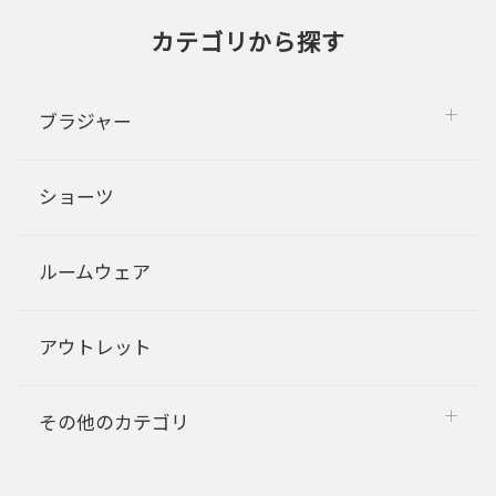
カテゴリから探す
ブラジャー
ショーツ
ルームウェア
アウトレット
その他のカテゴリ