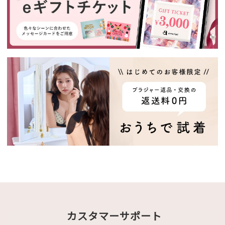
カスタマーサポート