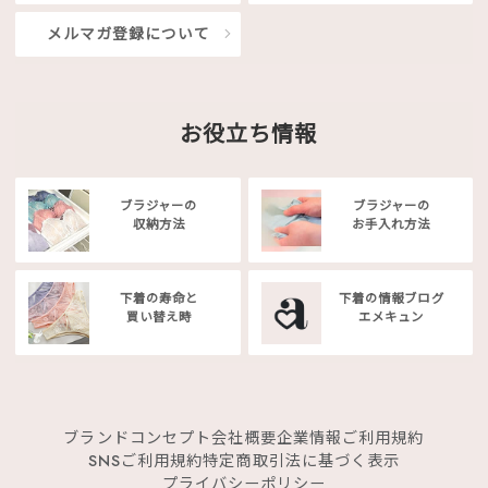
メルマガ登録について
お役立ち情報
ブラジャーの
ブラジャーの
収納方法
お手入れ方法
下着の寿命と
下着の情報ブログ
買い替え時
エメキュン
ブランドコンセプト
会社概要
企業情報
ご利用規約
SNSご利用規約
特定商取引法に基づく表示
プライバシーポリシー