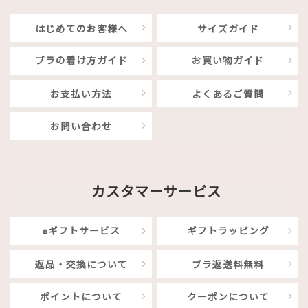
はじめてのお客様へ
サイズガイド
ブラの着け方ガイド
お買い物ガイド
お支払い方法
よくあるご質問
お問い合わせ
カスタマーサービス
eギフトサービス
ギフトラッピング
返品・交換について
ブラ返送料無料
ポイントについて
クーポンについて