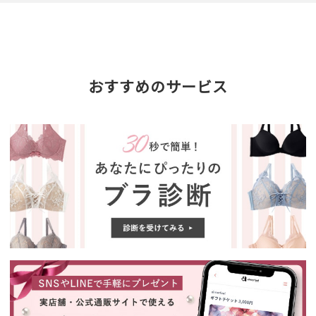
おすすめのサービス