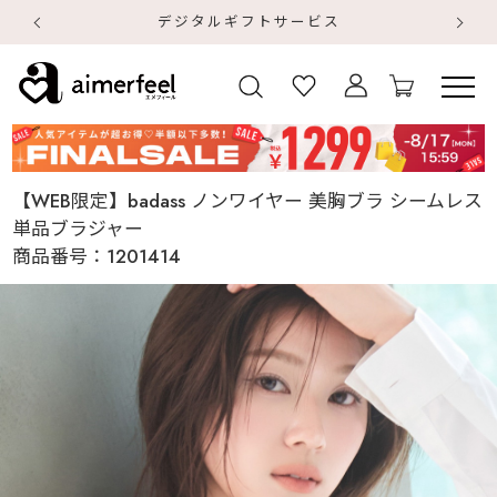
デジタルギフトサービス
【
【
【WEB限定】badass ノンワイヤー 美胸ブラ シームレス
単品ブラジャー
商品番号：
1201414