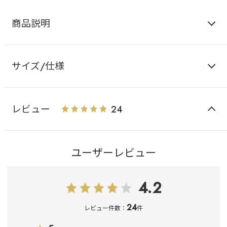
商品説明
サイズ/仕様
レビュー
24
ユーザーレビュー
4.2
24
レビュー件数：
件