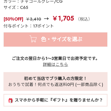
カラー：
チャコールグレー/CG
サイズ：
C65
￥1,705
[50％OFF]
￥3,410
（税込）
付与ポイント：17ポイント
色・サイズを選ぶ
ご注文の翌日から1～3営業日で出荷予定です。
詳細はこちら
初めて当店でブラ購入の方限定！
おうちで試着！何点でも返送料0円 (一部商品除く)
スマホから手軽に『ギフト』を贈りませんか？