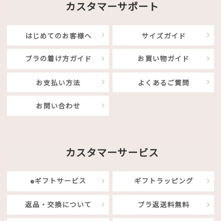
カスタマーサポート
はじめてのお客様へ
サイズガイド
ブラの着け方ガイド
お買い物ガイド
お支払い方法
よくあるご質問
お問い合わせ
カスタマーサービス
eギフトサービス
ギフトラッピング
返品・交換について
ブラ返送料無料