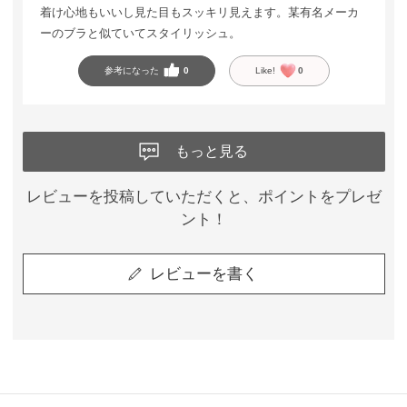
着け心地もいいし見た目もスッキリ見えます。某有名メーカ
ーのブラと似ていてスタイリッシュ。
参考になった
0
Like!
0
もっと見る
レビューを投稿していただくと、ポイントをプレゼ
ント！
レビューを書く