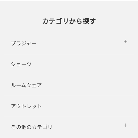
カテゴリから探す
ブラジャー
ショーツ
ルームウェア
アウトレット
その他のカテゴリ