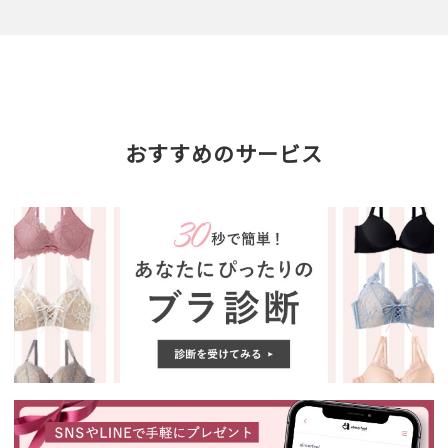
おすすめのサービス