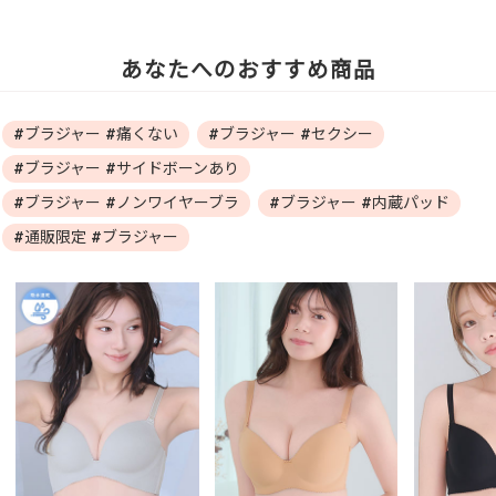
あなたへのおすすめ商品
#ブラジャー #痛くない
#ブラジャー #セクシー
#ブラジャー #サイドボーンあり
#ブラジャー #ノンワイヤーブラ
#ブラジャー #内蔵パッド
#通販限定 #ブラジャー