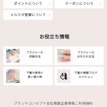
ポイントについて
クーポンについて
メルマガ登録について
お役立ち情報
ブラジャーの
ブラジャーの
収納方法
お手入れ方法
下着の寿命と
下着の情報ブログ
買い替え時
エメキュン
ブランドコンセプト
会社概要
企業情報
ご利用規約