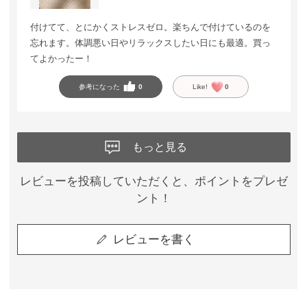
付けてて、とにかくストレスゼロ。楽ちんで付けているのを
忘れます。体調悪い日やリラックスしたい日にも最適。買っ
てよかったー！
参考になった
0
Like!
0
もっと見る
レビューを投稿していただくと、ポイントをプレゼ
ント！
レビューを書く