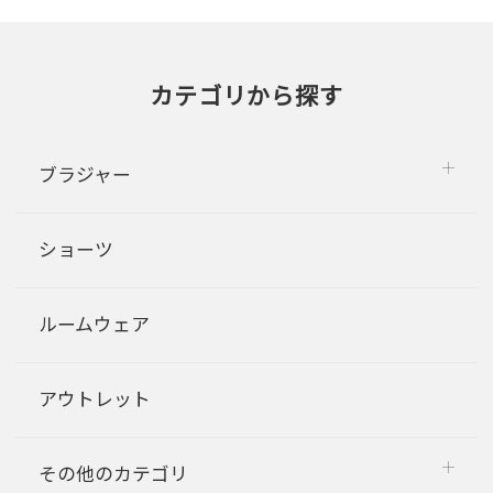
カテゴリから探す
ブラジャー
ショーツ
ルームウェア
アウトレット
その他のカテゴリ