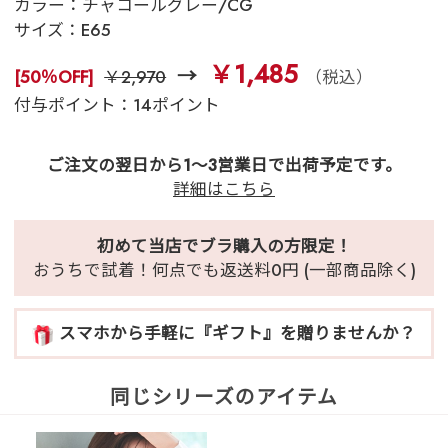
カラー：
チャコールグレー/CG
サイズ：
E65
￥1,485
[50％OFF]
￥2,970
（税込）
付与ポイント：14ポイント
ご注文の翌日から1～3営業日で出荷予定です。
詳細はこちら
初めて当店でブラ購入の方限定！
おうちで試着！何点でも返送料0円 (一部商品除く)
スマホから手軽に『ギフト』を贈りませんか？
同じシリーズのアイテム