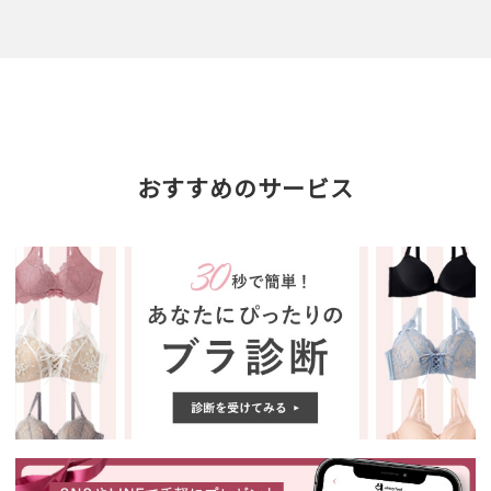
おすすめのサービス