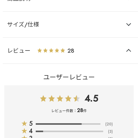
サイズ/仕様
レビュー
28
ユーザーレビュー
4.5
28
レビュー件数：
件
★
5
(20)
★
4
(3)