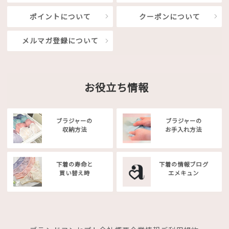
ポイントについて
クーポンについて
メルマガ登録について
お役立ち情報
ブラジャーの
ブラジャーの
収納方法
お手入れ方法
下着の寿命と
下着の情報ブログ
買い替え時
エメキュン