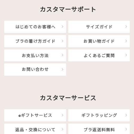
カスタマーサポート
はじめてのお客様へ
サイズガイド
ブラの着け方ガイド
お買い物ガイド
お支払い方法
よくあるご質問
お問い合わせ
カスタマーサービス
eギフトサービス
ギフトラッピング
返品・交換について
ブラ返送料無料