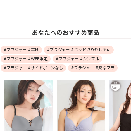
あなたへのおすすめ商品
#ブラジャー #無地
#ブラジャー #パッド取り外し不可
#ブラジャー #WEB限定
#ブラジャー #シンプル
#ブラジャー #サイドボーンなし
#ブラジャー #楽なブラ