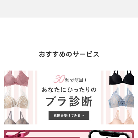
おすすめのサービス