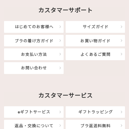
カスタマーサポート
はじめてのお客様へ
サイズガイド
ブラの着け方ガイド
お買い物ガイド
お支払い方法
よくあるご質問
お問い合わせ
カスタマーサービス
eギフトサービス
ギフトラッピング
返品・交換について
ブラ返送料無料