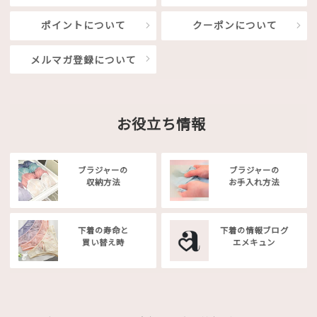
ポイントについて
クーポンについて
メルマガ登録について
お役立ち情報
ブラジャーの
ブラジャーの
収納方法
お手入れ方法
下着の寿命と
下着の情報ブログ
買い替え時
エメキュン