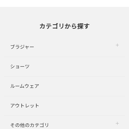
カテゴリから探す
ブラジャー
ショーツ
ルームウェア
アウトレット
その他のカテゴリ