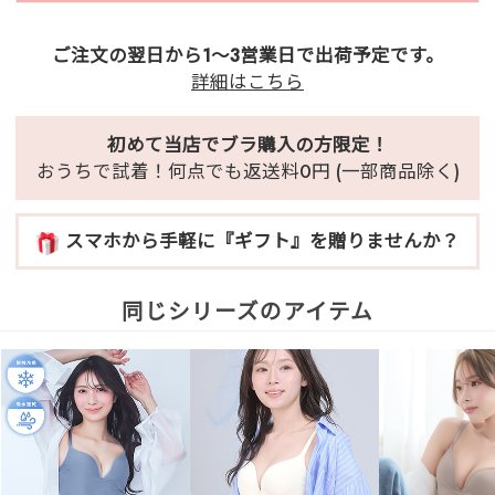
ご注文の翌日から1～3営業日で出荷予定です。
詳細はこちら
初めて当店でブラ購入の方限定！
おうちで試着！何点でも返送料0円 (一部商品除く)
スマホから手軽に『ギフト』を贈りませんか？
同じシリーズのアイテム