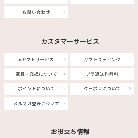
お問い合わせ
カスタマーサービス
eギフトサービス
ギフトラッピング
返品・交換について
ブラ返送料無料
ポイントについて
クーポンについて
メルマガ登録について
お役立ち情報