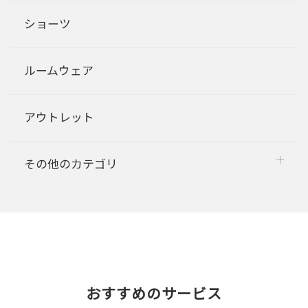
ショーツ
ルームウェア
アウトレット
その他のカテゴリ
おすすめのサービス