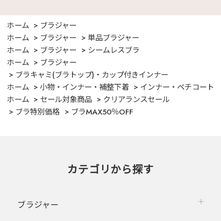
ホーム
ブラジャー
ホーム
ブラジャー
単品ブラジャー
ホーム
ブラジャー
シームレスブラ
ホーム
ブラジャー
ブラキャミ(ブラトップ)・カップ付きインナー
ホーム
小物・インナー・補整下着
インナー・ペチコート
ホーム
セール対象商品
クリアランスセール
ブラ特別価格
ブラMAX50％OFF
カテゴリから探す
ブラジャー