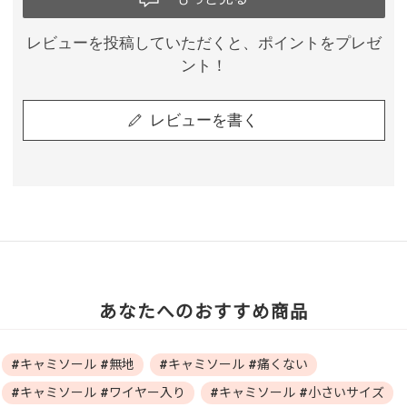
レビューを投稿していただくと、ポイントをプレゼ
ント！
レビューを書く
あなたへのおすすめ商品
#キャミソール #無地
#キャミソール #痛くない
#キャミソール #ワイヤー入り
#キャミソール #小さいサイズ