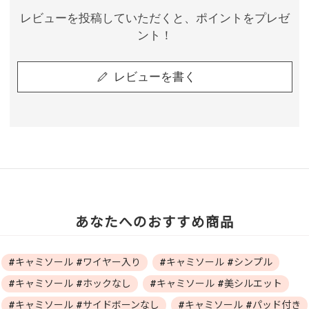
レビューを投稿していただくと、ポイントをプレゼ
ント！
レビューを書く
あなたへのおすすめ商品
#キャミソール #ワイヤー入り
#キャミソール #シンプル
#キャミソール #ホックなし
#キャミソール #美シルエット
#キャミソール #サイドボーンなし
#キャミソール #パッド付き