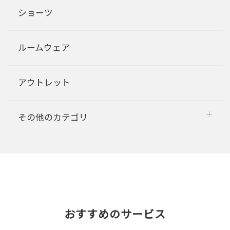
ショーツ
ルームウェア
アウトレット
その他のカテゴリ
おすすめのサービス