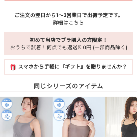
ご注文の翌日から1～3営業日で出荷予定です。
詳細はこちら
初めて当店でブラ購入の方限定！
おうちで試着！何点でも返送料0円 (一部商品除く)
スマホから手軽に『ギフト』を贈りませんか？
同じシリーズのアイテム