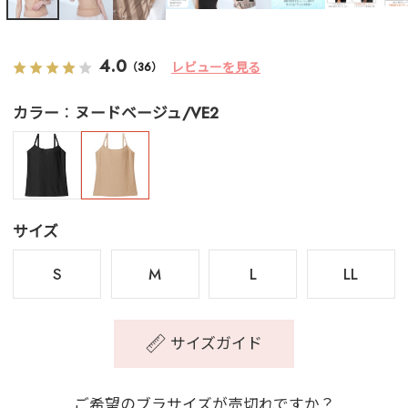
4.0
レビューを見る
（36）
カラー
ヌードベージュ/VE2
サイズ
S
M
L
LL
サイズガイド
ご希望のブラサイズが売切れですか？