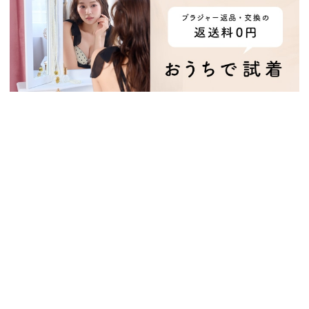
カスタマーサポート
はじめてのお客様へ
サイズガイド
ブラの着け方ガイド
お買い物ガイド
お支払い方法
よくあるご質問