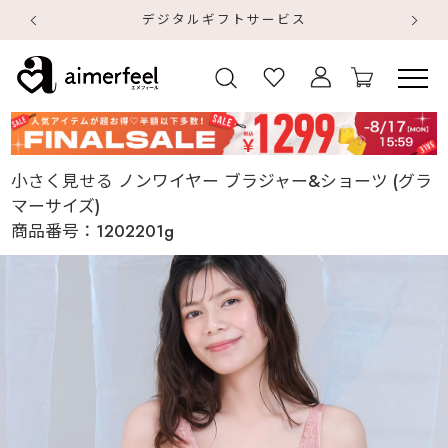
デジタルギフトサービス
【
【
小さく見せる ノンワイヤー ブラジャー&ショーツ (グラ
マーサイズ)
商品番号：
1202201g