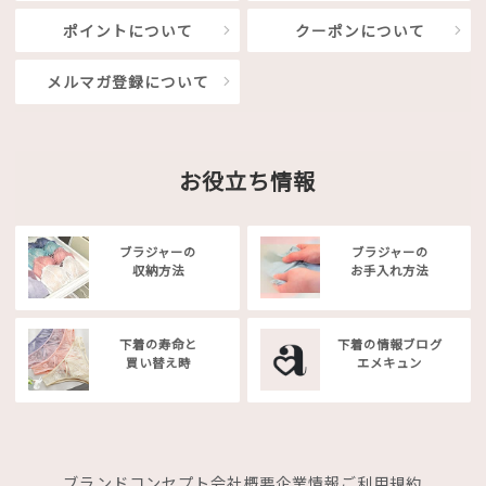
ポイントについて
クーポンについて
メルマガ登録について
お役立ち情報
ブラジャーの
ブラジャーの
収納方法
お手入れ方法
下着の寿命と
下着の情報ブログ
買い替え時
エメキュン
ブランドコンセプト
会社概要
企業情報
ご利用規約