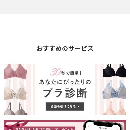
おすすめのサービス