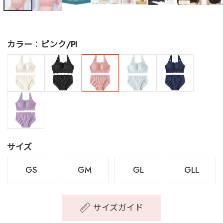
カラー
ピンク/PI
サイズ
GS
GM
GL
GLL
サイズガイド