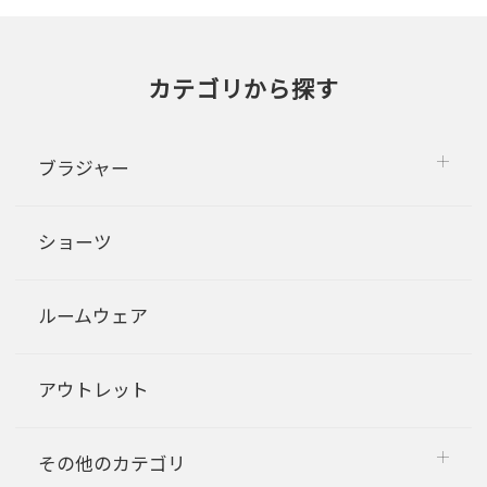
カテゴリから探す
ブラジャー
ショーツ
ルームウェア
アウトレット
その他のカテゴリ