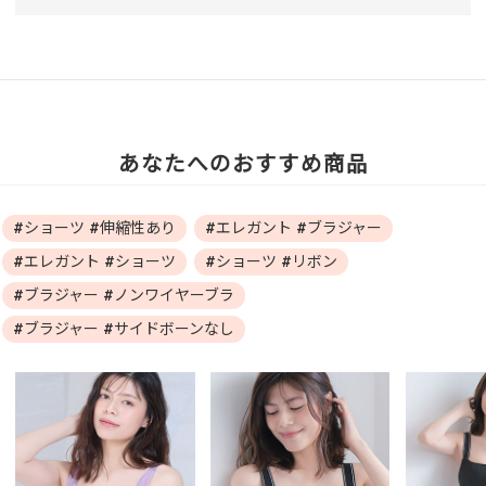
あなたへのおすすめ商品
#ショーツ #伸縮性あり
#エレガント #ブラジャー
#エレガント #ショーツ
#ショーツ #リボン
#ブラジャー #ノンワイヤーブラ
#ブラジャー #サイドボーンなし