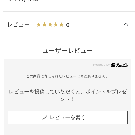
レビュー
0
ユーザーレビュー
この商品に寄せられたレビューはまだありません。
レビューを投稿していただくと、ポイントをプレゼ
ント！
レビューを書く