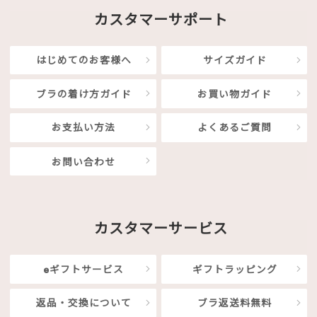
カスタマーサポート
はじめてのお客様へ
サイズガイド
ブラの着け方ガイド
お買い物ガイド
お支払い方法
よくあるご質問
お問い合わせ
カスタマーサービス
eギフトサービス
ギフトラッピング
返品・交換について
ブラ返送料無料