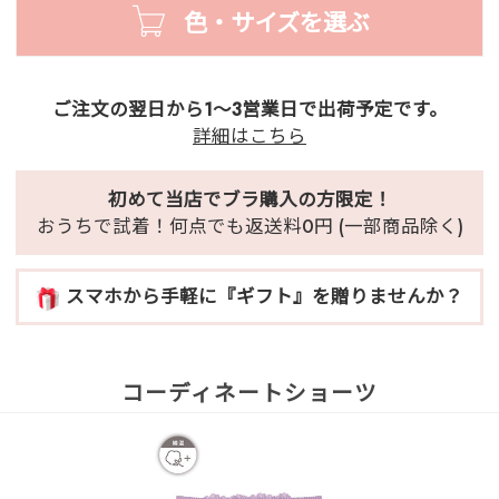
色・サイズを選ぶ
ご注文の翌日から1～3営業日で出荷予定です。
詳細はこちら
初めて当店でブラ購入の方限定！
おうちで試着！何点でも返送料0円 (一部商品除く)
スマホから手軽に『ギフト』を贈りませんか？
コーディネートショーツ