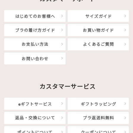
はじめてのお客様へ
サイズガイド
ブラの着け方ガイド
お買い物ガイド
お支払い方法
よくあるご質問
お問い合わせ
カスタマーサービス
eギフトサービス
ギフトラッピング
返品・交換について
ブラ返送料無料
ポイントについて
クーポンについて