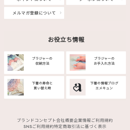
メルマガ登録について
お役立ち情報
ブラジャーの
ブラジャーの
収納方法
お手入れ方法
下着の寿命と
下着の情報ブログ
買い替え時
エメキュン
ブランドコンセプト
会社概要
企業情報
ご利用規約
SNSご利用規約
特定商取引法に基づく表示