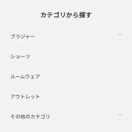
カテゴリから探す
ブラジャー
ショーツ
ルームウェア
アウトレット
その他のカテゴリ