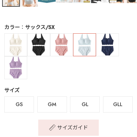
カラー
サックス/SX
サイズ
GS
GM
GL
GLL
サイズガイド