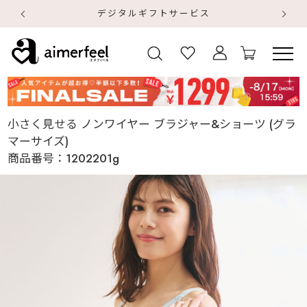
デジタルギフトサービス
【
【
小さく見せる ノンワイヤー ブラジャー&ショーツ (グラ
マーサイズ)
商品番号：
1202201g