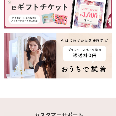
カスタマーサポート