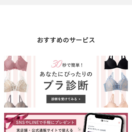
おすすめのサービス