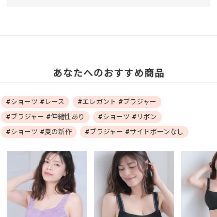
あなたへのおすすめ商品
#ショーツ #レース
#エレガント #ブラジャー
#ブラジャー #伸縮性あり
#ショーツ #リボン
#ショーツ #夏の新作
#ブラジャー #サイドボーンなし