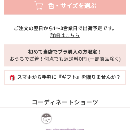
色・サイズを選ぶ
ご注文の翌日から1～3営業日で出荷予定です。
詳細はこちら
初めて当店でブラ購入の方限定！
おうちで試着！何点でも返送料0円 (一部商品除く)
スマホから手軽に『ギフト』を贈りませんか？
コーディネートショーツ