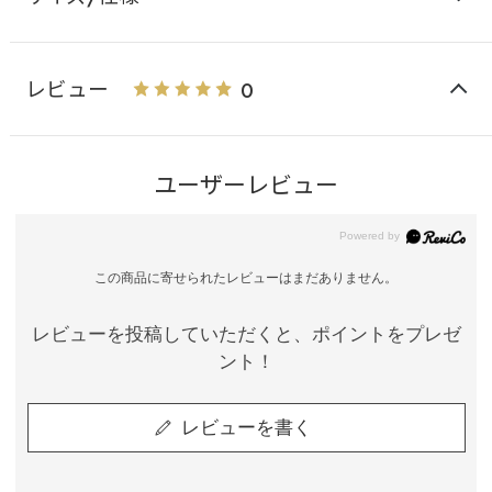
レビュー
0
ユーザーレビュー
この商品に寄せられたレビューはまだありません。
レビューを投稿していただくと、ポイントをプレゼ
ント！
レビューを書く