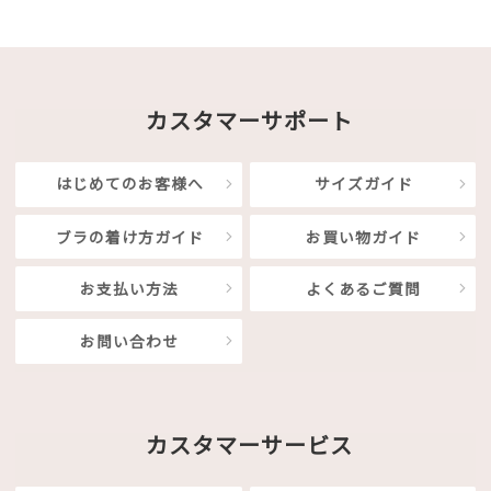
カスタマーサポート
はじめてのお客様へ
サイズガイド
ブラの着け方ガイド
お買い物ガイド
お支払い方法
よくあるご質問
お問い合わせ
カスタマーサービス