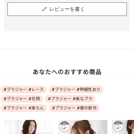
レビューを書く
あなたへのおすすめ商品
#ブラジャー #レース
#ブラジャー #伸縮性あり
#ブラジャー #花柄
#ブラジャー #楽なブラ
#ブラジャー #楽ちん
#ブラジャー #春の新作