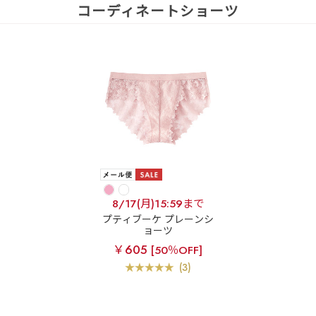
コーディネートショーツ
8/17(月)15:59まで
プティブーケ プレーンシ
ョーツ
￥605
[50％OFF]
(3)