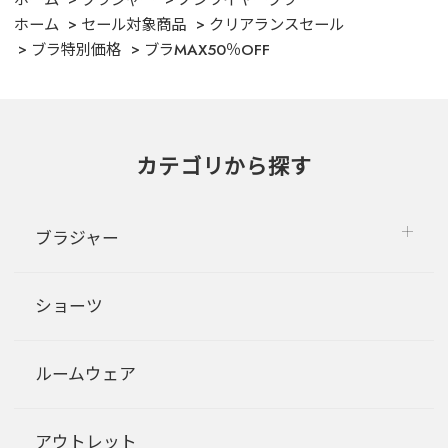
ホーム
ブラジャー
ノンワイヤーブラ
ホーム
セール対象商品
クリアランスセール
ブラ特別価格
ブラMAX50％OFF
カテゴリから探す
ブラジャー
ショーツ
ルームウェア
アウトレット