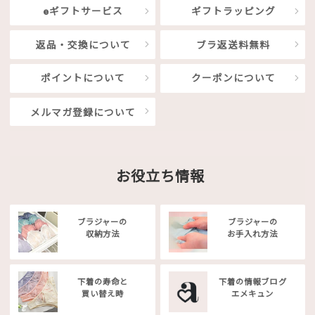
eギフトサービス
ギフトラッピング
返品・交換について
ブラ返送料無料
ポイントについて
クーポンについて
メルマガ登録について
お役立ち情報
ブラジャーの
ブラジャーの
収納方法
お手入れ方法
下着の寿命と
下着の情報ブログ
買い替え時
エメキュン