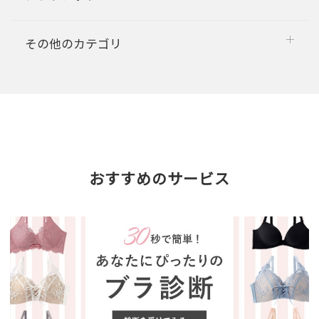
その他のカテゴリ
おすすめのサービス