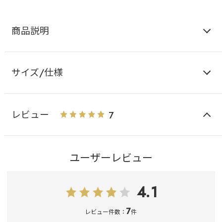
商品説明
サイズ/仕様
レビュー
7
ユーザーレビュー
4.1
7
レビュー件数：
件