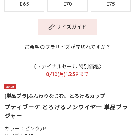
E65
E70
E75
サイズガイド
ご希望のブラサイズが売切れですか？
〈ファイナルセール 特別価格〉
8/10(月)15:59まで
[単品ブラ]ふんわりなじむ、とろけるカップ
プティブーケ とろけるノンワイヤー 単品ブラ
ジャー
カラー：
ピンク/PI