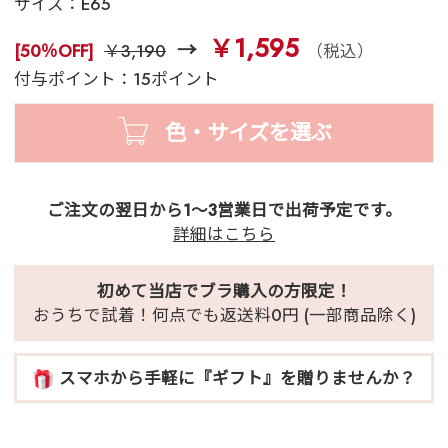
サイズ：
E65
￥1,595
[50％OFF]
￥3,190
（税込）
付与ポイント：15ポイント
色・サイズを選ぶ
ご注文の翌日から1～3営業日で出荷予定です。
詳細はこちら
初めて当店でブラ購入の方限定！
おうちで試着！何点でも返送料0円 (一部商品除く)
スマホから手軽に『ギフト』を贈りませんか？