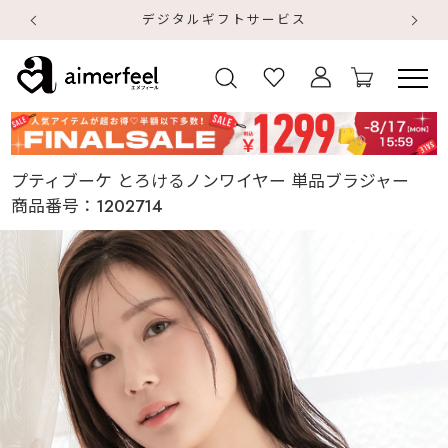
デジタルギフトサービス
【
【
プティブーケ とろけるノンワイヤー 単品ブラジャー
商品番号：
1202714