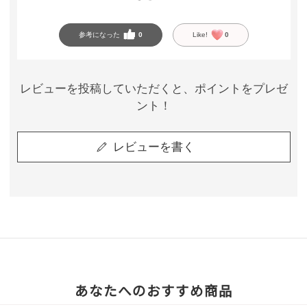
もう1セット購入させて頂きます(*^^*)
参考になった
0
Like!
0
レビューを投稿していただくと、ポイントをプレゼ
ント！
レビューを書く
あなたへのおすすめ商品