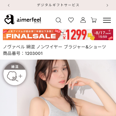
デジタルギフトサービス
【
【
ノヴァベル 綿混 ノンワイヤー ブラジャー&ショーツ
商品番号：
1203001