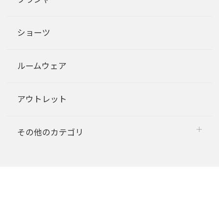
ショーツ
ルームウェア
アウトレット
その他のカテゴリ