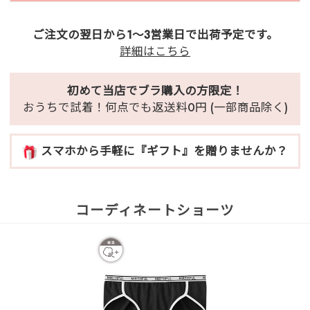
ご注文の翌日から1～3営業日で出荷予定です。
詳細はこちら
初めて当店でブラ購入の方限定！
おうちで試着！何点でも返送料0円 (一部商品除く)
スマホから手軽に『ギフト』を贈りませんか？
コーディネートショーツ