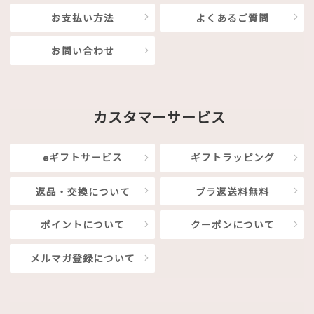
お支払い方法
よくあるご質問
お問い合わせ
カスタマーサービス
eギフトサービス
ギフトラッピング
返品・交換について
ブラ返送料無料
ポイントについて
クーポンについて
メルマガ登録について