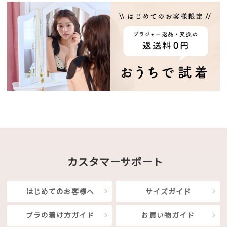
カスタマーサポート
はじめてのお客様へ
サイズガイド
ブラの着け方ガイド
お買い物ガイド