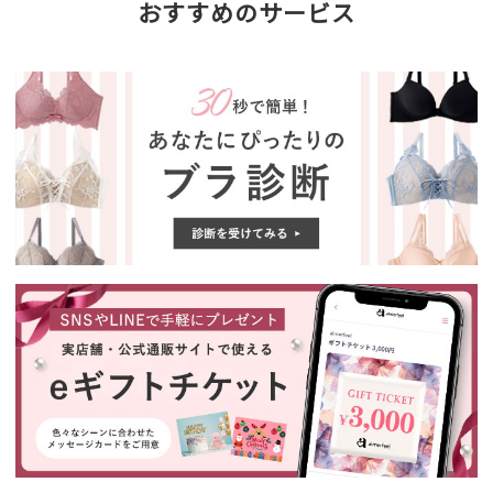
おすすめのサービス