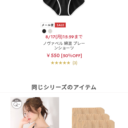
8/17(月)15:59まで
ノヴァベル 綿混 プレー
ンショーツ
￥550
[50％OFF]
(3)
同じシリーズのアイテム