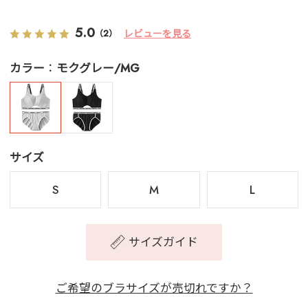
5.0
レビューを見る
（2）
カラー
モクグレー/MG
サイズ
S
M
L
サイズガイド
ご希望のブラサイズが売切れですか？