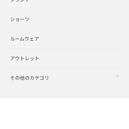
ショーツ
ルームウェア
アウトレット
その他のカテゴリ