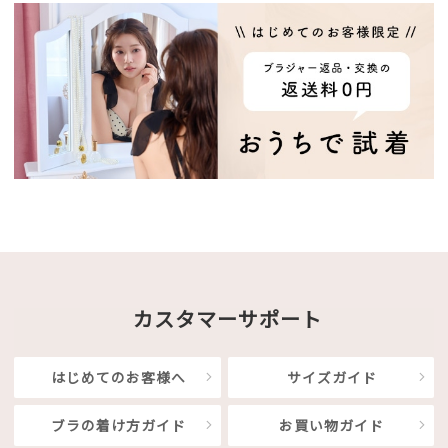
カスタマーサポート
はじめてのお客様へ
サイズガイド
ブラの着け方ガイド
お買い物ガイド