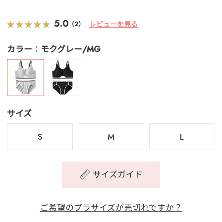
5.0
レビューを見る
（2）
カラー
モクグレー/MG
サイズ
S
M
L
サイズガイド
ご希望のブラサイズが売切れですか？