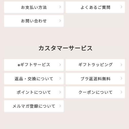
お支払い方法
よくあるご質問
お問い合わせ
カスタマーサービス
eギフトサービス
ギフトラッピング
返品・交換について
ブラ返送料無料
ポイントについて
クーポンについて
メルマガ登録について