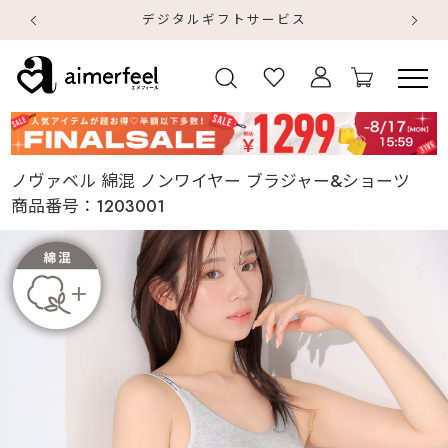
デジタルギフトサービス
【
【
ノヴァベル 綿混 ノンワイヤー ブラジャー&ショーツ
商品番号：
1203001