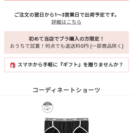
ご注文の翌日から1～3営業日で出荷予定です。
詳細はこちら
初めて当店でブラ購入の方限定！
おうちで試着！何点でも返送料0円 (一部商品除く)
スマホから手軽に『ギフト』を贈りませんか？
コーディネートショーツ