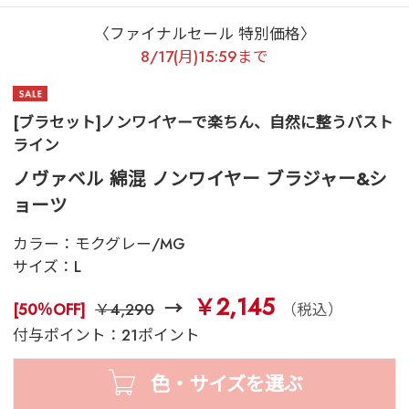
〈ファイナルセール 特別価格〉
8/17(月)15:59まで
[ブラセット]ノンワイヤーで楽ちん、自然に整うバスト
ライン
ノヴァベル 綿混 ノンワイヤー ブラジャー&シ
ョーツ
カラー：
モクグレー/MG
サイズ：
L
￥2,145
[50％OFF]
￥4,290
（税込）
付与ポイント：21ポイント
色・サイズを選ぶ