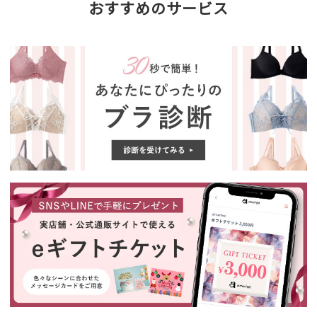
おすすめのサービス