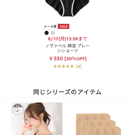
8/17(月)15:59まで
ノヴァベル 綿混 プレー
ンショーツ
￥550
[50％OFF]
(4)
同じシリーズのアイテム