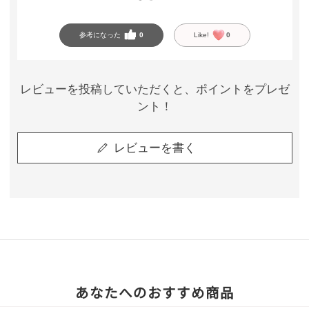
もう1セット購入させて頂きます(*^^*)
参考になった
0
Like!
0
レビューを投稿していただくと、ポイントをプレゼ
ント！
レビューを書く
あなたへのおすすめ商品