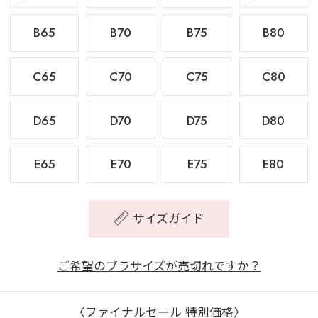
B65
B70
B75
B80
C65
C70
C75
C80
D65
D70
D75
D80
E65
E70
E75
E80
サイズガイド
ご希望のブラサイズが売切れですか？
〈ファイナルセール 特別価格〉