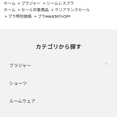
ホーム
ブラジャー
シームレスブラ
ホーム
セール対象商品
クリアランスセール
ブラ特別価格
ブラMAX50％OFF
カテゴリから探す
ブラジャー
ショーツ
ルームウェア