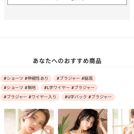
あなたへのおすすめ商品
#ショーツ #伸縮性あり
#ブラジャー #脇高
#ショーツ #無地
#L字ワイヤー #ブラジャー
#ブラジャー #ワイヤー入り
#U字バック #ブラジャー