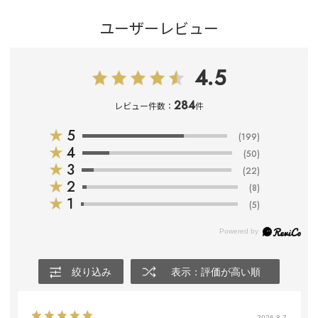
ユーザーレビュー
4.5
284
レビュー件数：
件
★
5
(199)
★
4
(50)
★
3
(22)
★
2
(8)
★
1
(5)
絞り込み
表示：評価が高い順
2026.8.7