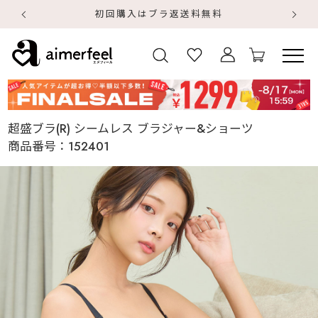
初回購入はブラ返送料無料
【
【
超盛ブラ(R) シームレス ブラジャー&ショーツ
商品番号：
152401