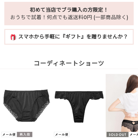
初めて当店でブラ購入の方限定！
おうちで試着！何点でも返送料0円 (一部商品除く)
スマホから手軽に『ギフト』を贈りませんか？
コーディネートショーツ