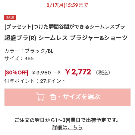
8/17(月)15:59まで
[ブラセット]つけた瞬間谷間ができるシームレスブラ
超盛ブラ(R) シームレス ブラジャー&ショーツ
カラー：
ブラック/BL
サイズ：
B65
￥2,772
[30％OFF]
￥3,960
（税込）
付与ポイント：27ポイント
色・サイズを選ぶ
ご注文の翌日から1～3営業日で出荷予定です。
詳細はこちら