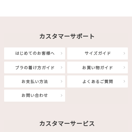
カスタマーサポート
はじめてのお客様へ
サイズガイド
ブラの着け方ガイド
お買い物ガイド
お支払い方法
よくあるご質問
お問い合わせ
カスタマーサービス