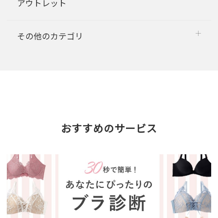
アウトレット
その他のカテゴリ
おすすめのサービス