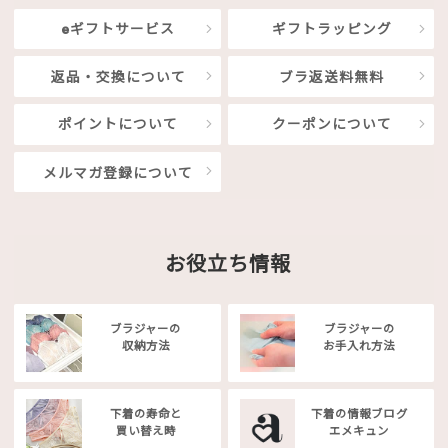
eギフトサービス
ギフトラッピング
返品・交換について
ブラ返送料無料
ポイントについて
クーポンについて
メルマガ登録について
お役立ち情報
ブラジャーの
ブラジャーの
収納方法
お手入れ方法
下着の寿命と
下着の情報ブログ
買い替え時
エメキュン