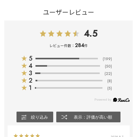
ユーザーレビュー
4.5
284
レビュー件数：
件
★
5
(199)
★
4
(50)
★
3
(22)
★
2
(8)
★
1
(5)
絞り込み
表示：評価が高い順
2026.8.7