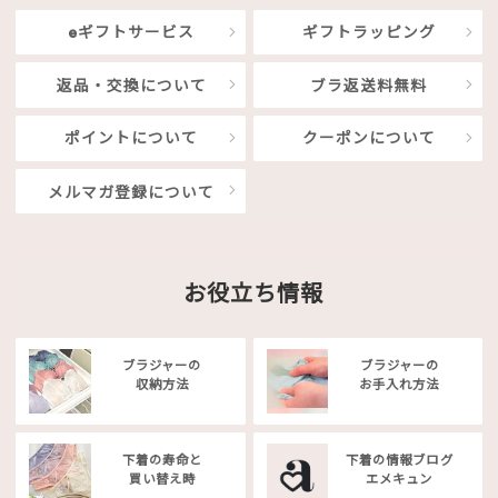
eギフトサービス
ギフトラッピング
返品・交換について
ブラ返送料無料
ポイントについて
クーポンについて
メルマガ登録について
お役立ち情報
ブラジャーの
ブラジャーの
収納方法
お手入れ方法
下着の寿命と
下着の情報ブログ
買い替え時
エメキュン