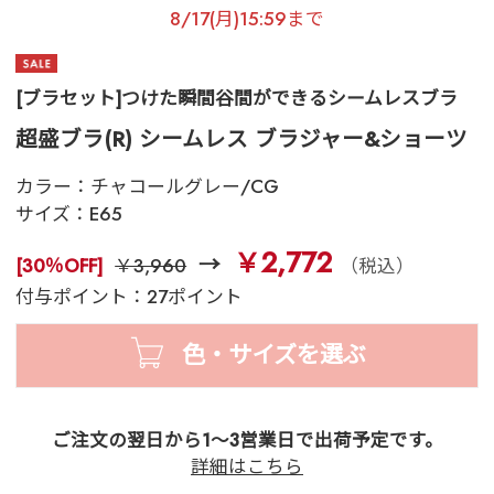
8/17(月)15:59まで
[ブラセット]つけた瞬間谷間ができるシームレスブラ
超盛ブラ(R) シームレス ブラジャー&ショーツ
カラー：
チャコールグレー/CG
サイズ：
E65
￥2,772
[30％OFF]
￥3,960
（税込）
付与ポイント：27ポイント
色・サイズを選ぶ
ご注文の翌日から1～3営業日で出荷予定です。
詳細はこちら