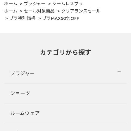
ホーム
ブラジャー
シームレスブラ
ホーム
セール対象商品
クリアランスセール
ブラ特別価格
ブラMAX50％OFF
カテゴリから探す
ブラジャー
ショーツ
ルームウェア