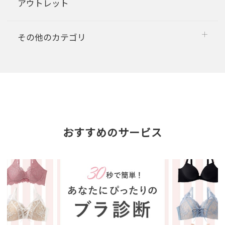
アウトレット
その他のカテゴリ
おすすめのサービス