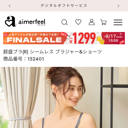
デジタルギフトサービス
【
【
超盛ブラ(R) シームレス ブラジャー&ショーツ
商品番号：
152401