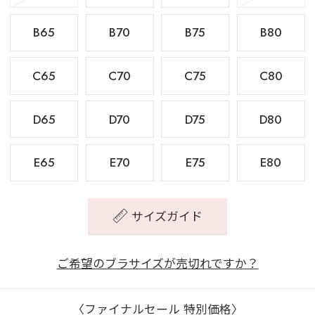
B65
B70
B75
B80
C65
C70
C75
C80
D65
D70
D75
D80
E65
E70
E75
E80
サイズガイド
ご希望のブラサイズが売切れですか？
〈ファイナルセール 特別価格〉