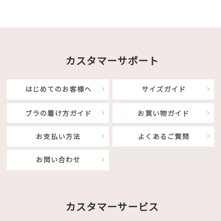
カスタマーサポート
はじめてのお客様へ
サイズガイド
ブラの着け方ガイド
お買い物ガイド
お支払い方法
よくあるご質問
お問い合わせ
カスタマーサービス