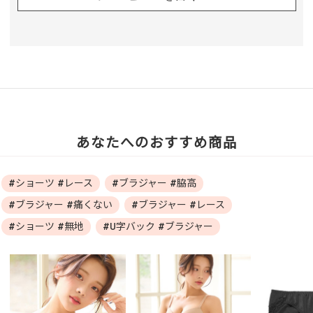
あなたへのおすすめ商品
#ショーツ #レース
#ブラジャー #脇高
#ブラジャー #痛くない
#ブラジャー #レース
#ショーツ #無地
#U字バック #ブラジャー