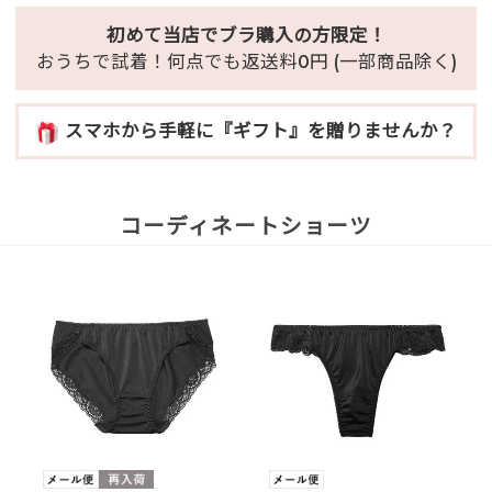
初めて当店でブラ購入の方限定！
おうちで試着！何点でも返送料0円 (一部商品除く)
スマホから手軽に『ギフト』を贈りませんか？
コーディネートショーツ