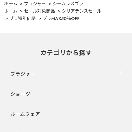
ホーム
ブラジャー
シームレスブラ
ホーム
セール対象商品
クリアランスセール
ブラ特別価格
ブラMAX50％OFF
カテゴリから探す
ブラジャー
ショーツ
ルームウェア