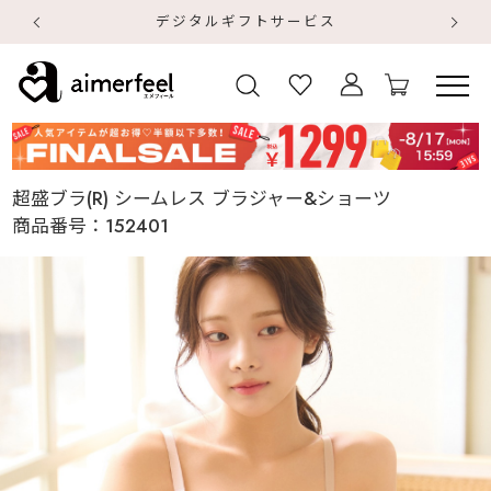
デジタルギフトサービス
【
【
超盛ブラ(R) シームレス ブラジャー&ショーツ
商品番号：
152401