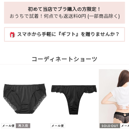
初めて当店でブラ購入の方限定！
おうちで試着！何点でも返送料0円 (一部商品除く)
スマホから手軽に『ギフト』を贈りませんか？
コーディネートショーツ