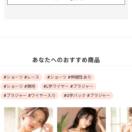
あなたへのおすすめ商品
#ショーツ #レース
#ショーツ #伸縮性あり
#ショーツ #無地
#L字ワイヤー #ブラジャー
#ブラジャー #ワイヤー入り
#U字バック #ブラジャー