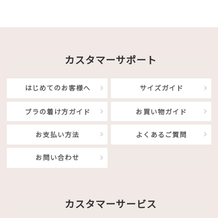
カスタマーサポート
はじめてのお客様へ
サイズガイド
ブラの着け方ガイド
お買い物ガイド
お支払い方法
よくあるご質問
お問い合わせ
カスタマーサービス