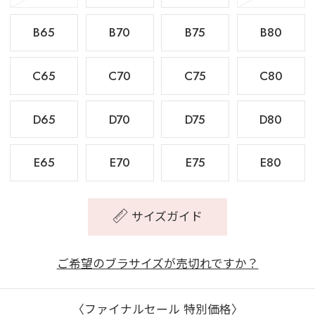
B65
B70
B75
B80
C65
C70
C75
C80
D65
D70
D75
D80
E65
E70
E75
E80
サイズガイド
ご希望のブラサイズが売切れですか？
〈ファイナルセール 特別価格〉