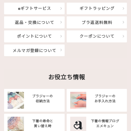
eギフトサービス
ギフトラッピング
返品・交換について
ブラ返送料無料
ポイントについて
クーポンについて
メルマガ登録について
お役立ち情報
ブラジャーの
ブラジャーの
収納方法
お手入れ方法
下着の寿命と
下着の情報ブログ
買い替え時
エメキュン