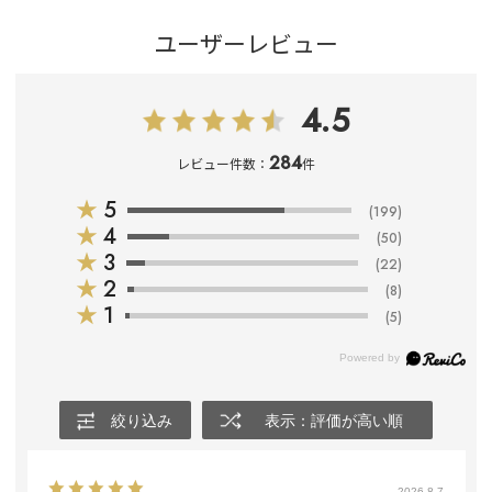
ユーザーレビュー
4.5
284
レビュー件数：
件
★
5
(199)
★
4
(50)
★
3
(22)
★
2
(8)
★
1
(5)
絞り込み
表示：評価が高い順
2026.8.7