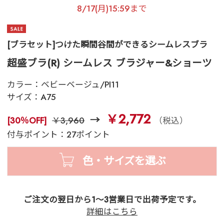
8/17(月)15:59まで
[ブラセット]つけた瞬間谷間ができるシームレスブラ
超盛ブラ(R) シームレス ブラジャー&ショーツ
カラー：
ベビーベージュ/PI11
サイズ：
A75
￥2,772
[30％OFF]
￥3,960
（税込）
付与ポイント：27ポイント
色・サイズを選ぶ
ご注文の翌日から1～3営業日で出荷予定です。
詳細はこちら