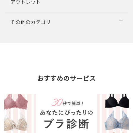
アウトレット
その他のカテゴリ
おすすめのサービス