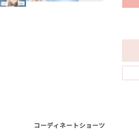
コーディネートショーツ