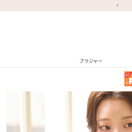
ブラジャー