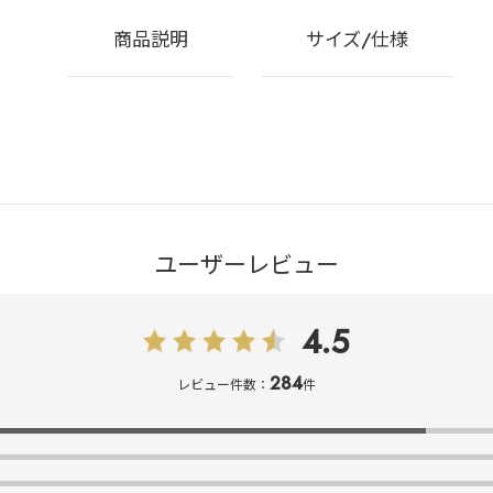
商品説明
サイズ/仕様
ユーザーレビュー
4.5
284
レビュー件数：
件