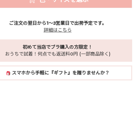
ご注文の翌日から1～3営業日で出荷予定です。
詳細はこちら
初めて当店でブラ購入の方限定！
おうちで試着！何点でも返送料0円 (一部商品除く)
スマホから手軽に『ギフト』を贈りませんか？