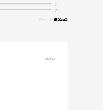
(8)
(5)
2026.8.7