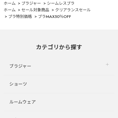
ホーム
ブラジャー
シームレスブラ
ホーム
セール対象商品
クリアランスセール
ブラ特別価格
ブラMAX50％OFF
カテゴリから探す
ブラジャー
ショーツ
ルームウェア