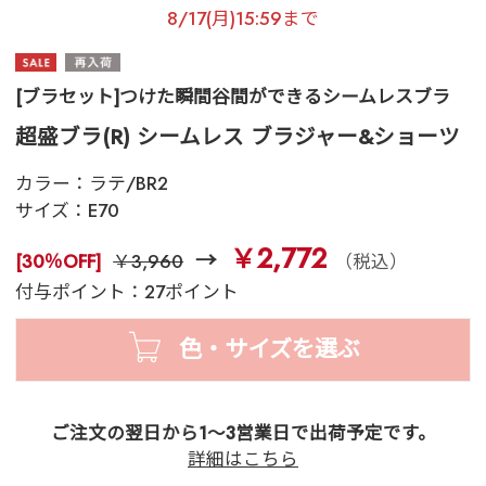
8/17(月)15:59まで
[ブラセット]つけた瞬間谷間ができるシームレスブラ
超盛ブラ(R) シームレス ブラジャー&ショーツ
カラー：
ラテ/BR2
サイズ：
E70
￥2,772
[30％OFF]
￥3,960
（税込）
付与ポイント：27ポイント
色・サイズを選ぶ
ご注文の翌日から1～3営業日で出荷予定です。
詳細はこちら