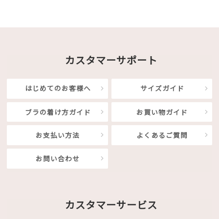
カスタマーサポート
はじめてのお客様へ
サイズガイド
ブラの着け方ガイド
お買い物ガイド
お支払い方法
よくあるご質問
お問い合わせ
カスタマーサービス