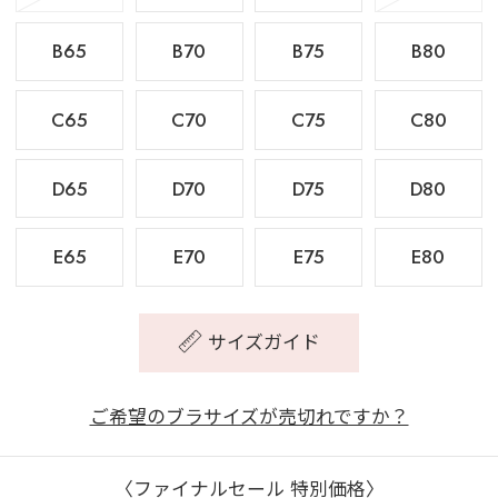
B65
B70
B75
B80
C65
C70
C75
C80
D65
D70
D75
D80
E65
E70
E75
E80
サイズガイド
ご希望のブラサイズが売切れですか？
〈ファイナルセール 特別価格〉