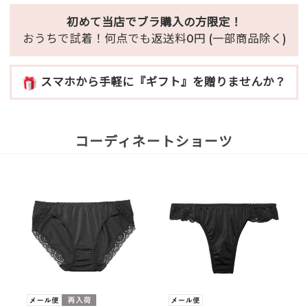
初めて当店でブラ購入の方限定！
おうちで試着！何点でも返送料0円 (一部商品除く)
スマホから手軽に『ギフト』を贈りませんか？
コーディネートショーツ