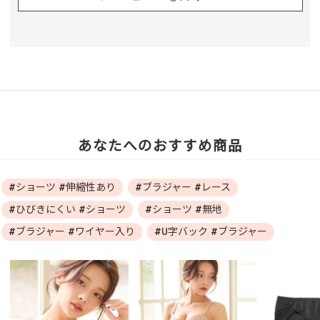
あなたへのおすすめ商品
#ショーツ #伸縮性あり
#ブラジャー #レース
#ひびきにくい #ショーツ
#ショーツ #無地
#ブラジャー #ワイヤー入り
#U字バック #ブラジャー