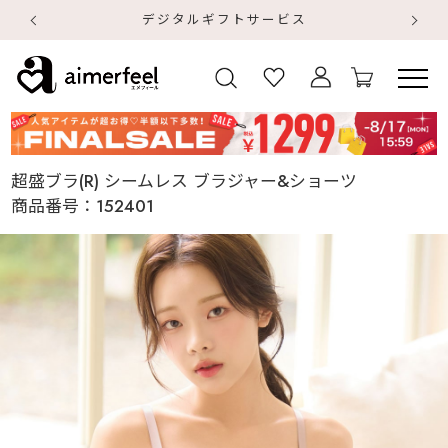
デジタルギフトサービス
【
【
超盛ブラ(R) シームレス ブラジャー&ショーツ
商品番号：
152401