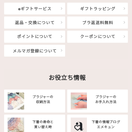
eギフトサービス
ギフトラッピング
返品・交換について
ブラ返送料無料
ポイントについて
クーポンについて
メルマガ登録について
お役立ち情報
ブラジャーの
ブラジャーの
収納方法
お手入れ方法
下着の寿命と
下着の情報ブログ
買い替え時
エメキュン