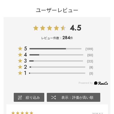
ユーザーレビュー
4.5
284
レビュー件数：
件
★
5
(199)
★
4
(50)
★
3
(22)
★
2
(8)
★
1
(5)
絞り込み
表示：評価が高い順
2026.8.7