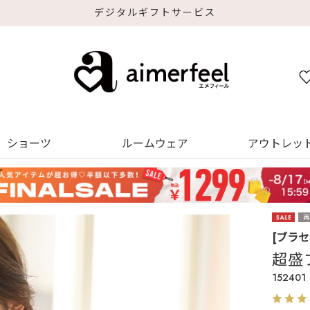
デジタルギフトサービス
ショーツ
ルームウェア
アウトレッ
[ブラ
超盛
152401