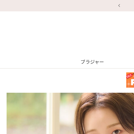
ブラジャー