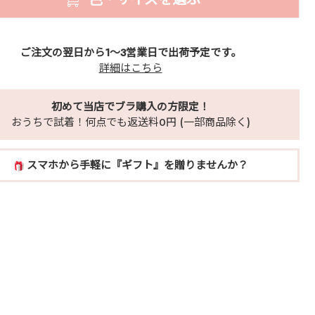
ご注文の翌日から1～3営業日で出荷予定です。
詳細はこちら
初めて当店でブラ購入の方限定！
おうちで試着！何点でも返送料0円 (一部商品除く)
スマホから手軽に『ギフト』を贈りませんか？