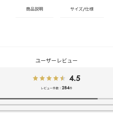
商品説明
サイズ/仕様
ユーザーレビュー
4.5
284
レビュー件数：
件