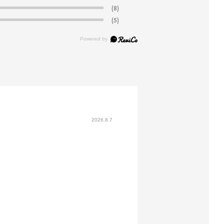
(8)
(5)
2026.8.7