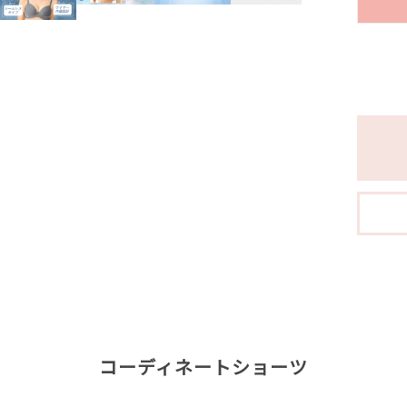
コーディネートショーツ