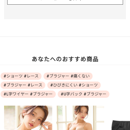
あなたへのおすすめ商品
#ショーツ #レース
#ブラジャー #痛くない
#ブラジャー #レース
#ひびきにくい #ショーツ
#L字ワイヤー #ブラジャー
#U字バック #ブラジャー