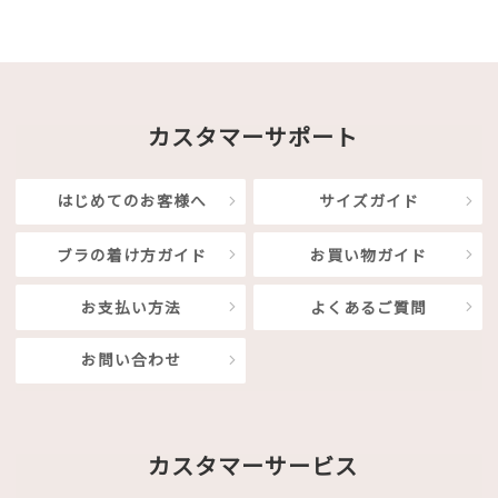
カスタマーサポート
はじめてのお客様へ
サイズガイド
ブラの着け方ガイド
お買い物ガイド
お支払い方法
よくあるご質問
お問い合わせ
カスタマーサービス