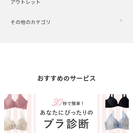
アウトレット
その他のカテゴリ
おすすめのサービス