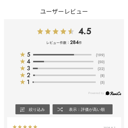
ユーザーレビュー
4.5
284
レビュー件数：
件
★
5
(199)
★
4
(50)
★
3
(22)
★
2
(8)
★
1
(5)
絞り込み
表示：評価が高い順
2026.8.7