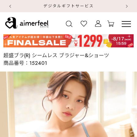
デジタルギフトサービス
【
【
超盛ブラ(R) シームレス ブラジャー&ショーツ
商品番号：
152401