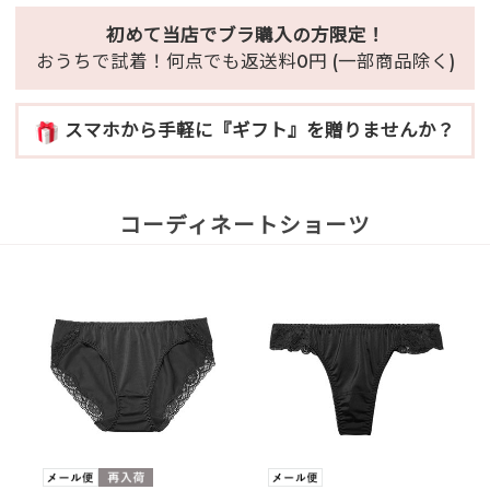
初めて当店でブラ購入の方限定！
おうちで試着！何点でも返送料0円 (一部商品除く)
スマホから手軽に『ギフト』を贈りませんか？
コーディネートショーツ