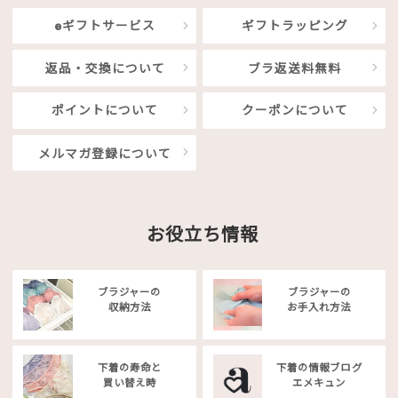
eギフトサービス
ギフトラッピング
返品・交換について
ブラ返送料無料
ポイントについて
クーポンについて
メルマガ登録について
お役立ち情報
ブラジャーの
ブラジャーの
収納方法
お手入れ方法
下着の寿命と
下着の情報ブログ
買い替え時
エメキュン