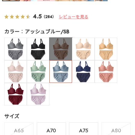
4.5
レビューを見る
（284）
カラー
アッシュブルー/SB
サイズ
A65
A70
A75
A80