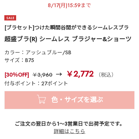
8/17(月)15:59まで
[ブラセット]つけた瞬間谷間ができるシームレスブラ
超盛ブラ(R) シームレス ブラジャー&ショーツ
カラー：
アッシュブルー/SB
サイズ：
B75
￥2,772
[30％OFF]
￥3,960
（税込）
付与ポイント：27ポイント
色・サイズを選ぶ
ご注文の翌日から1～3営業日で出荷予定です。
詳細はこちら