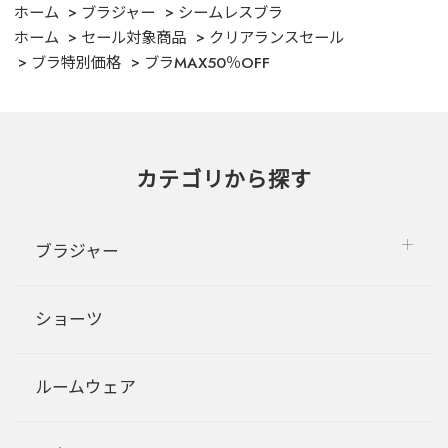
ホーム
ブラジャー
シームレスブラ
ホーム
セール対象商品
クリアランスセール
ブラ特別価格
ブラMAX50％OFF
カテゴリから探す
ブラジャー
ショーツ
ルームウェア