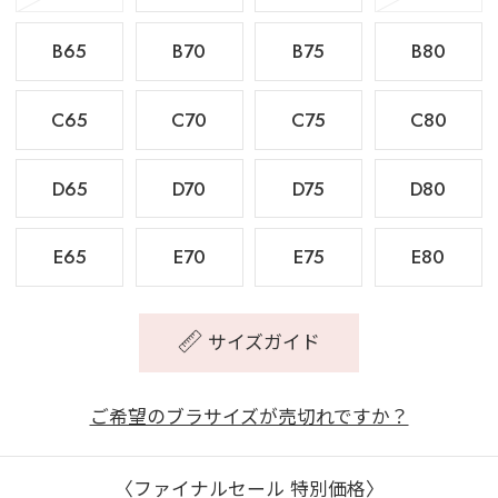
B65
B70
B75
B80
C65
C70
C75
C80
D65
D70
D75
D80
E65
E70
E75
E80
サイズガイド
ご希望のブラサイズが売切れですか？
〈ファイナルセール 特別価格〉