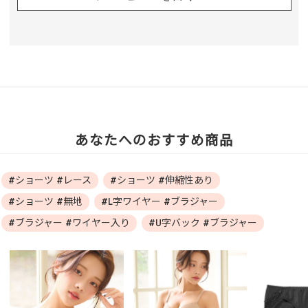
あなたへのおすすめ商品
#ショーツ #レース
#ショーツ #伸縮性あり
#ショーツ #無地
#L字ワイヤー #ブラジャー
#ブラジャー #ワイヤー入り
#U字バック #ブラジャー