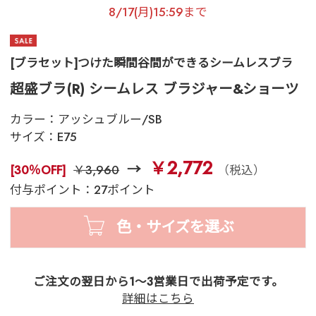
8/17(月)15:59まで
[ブラセット]つけた瞬間谷間ができるシームレスブラ
超盛ブラ(R) シームレス ブラジャー&ショーツ
カラー：
アッシュブルー/SB
サイズ：
E75
￥2,772
[30％OFF]
￥3,960
（税込）
付与ポイント：27ポイント
色・サイズを選ぶ
ご注文の翌日から1～3営業日で出荷予定です。
詳細はこちら