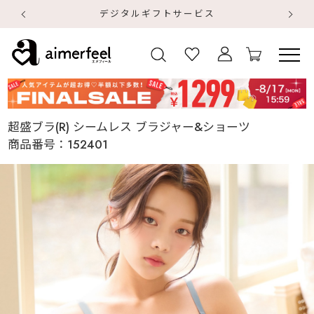
デジタルギフトサービス
【
【
超盛ブラ(R) シームレス ブラジャー&ショーツ
商品番号：
152401