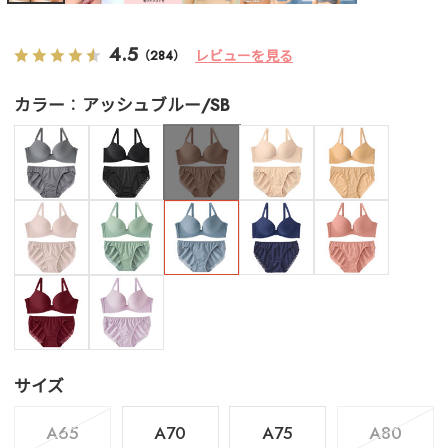
4.5
レビューを見る
（284）
カラー
アッシュブルー/SB
サイズ
A65
A70
A75
A80