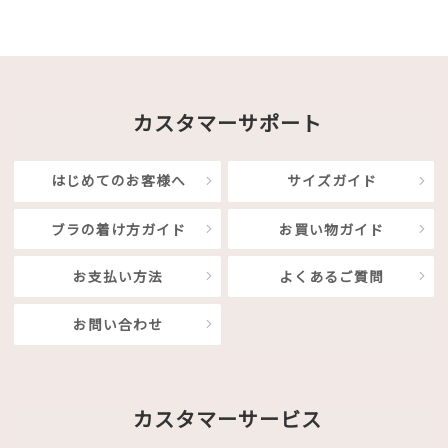
カスタマーサポート
はじめてのお客様へ
サイズガイド
ブラの着け方ガイド
お買い物ガイド
お支払い方法
よくあるご質問
お問い合わせ
カスタマーサービス