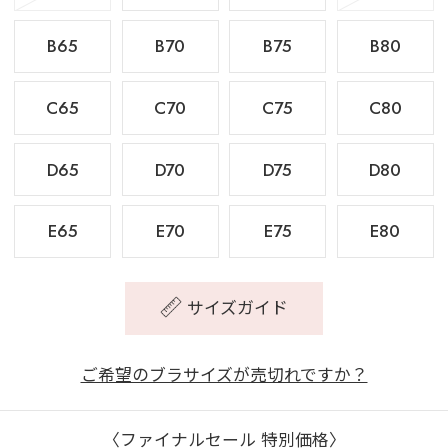
B65
B70
B75
B80
C65
C70
C75
C80
D65
D70
D75
D80
E65
E70
E75
E80
サイズガイド
ご希望のブラサイズが売切れですか？
〈ファイナルセール 特別価格〉