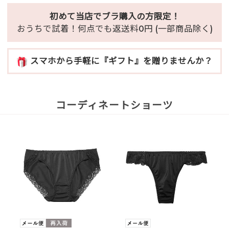
初めて当店でブラ購入の方限定！
おうちで試着！何点でも返送料0円 (一部商品除く)
スマホから手軽に『ギフト』を贈りませんか？
コーディネートショーツ