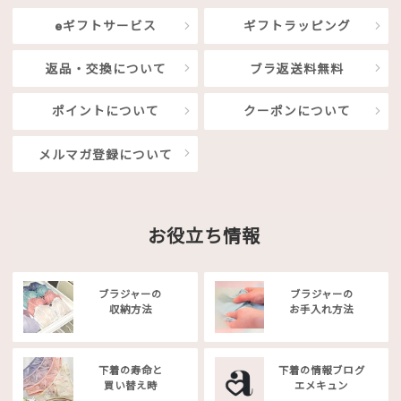
eギフトサービス
ギフトラッピング
返品・交換について
ブラ返送料無料
ポイントについて
クーポンについて
メルマガ登録について
お役立ち情報
ブラジャーの
ブラジャーの
収納方法
お手入れ方法
下着の寿命と
下着の情報ブログ
買い替え時
エメキュン