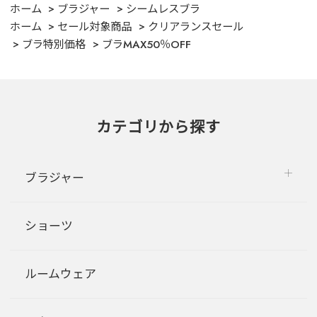
ホーム
ブラジャー
シームレスブラ
ホーム
セール対象商品
クリアランスセール
ブラ特別価格
ブラMAX50％OFF
カテゴリから探す
ブラジャー
ショーツ
ルームウェア