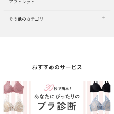
アウトレット
その他のカテゴリ
おすすめのサービス