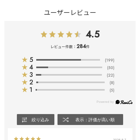
ユーザーレビュー
4.5
284
レビュー件数：
件
★
5
(199)
★
4
(50)
★
3
(22)
★
2
(8)
★
1
(5)
絞り込み
表示：評価が高い順
2026.8.7