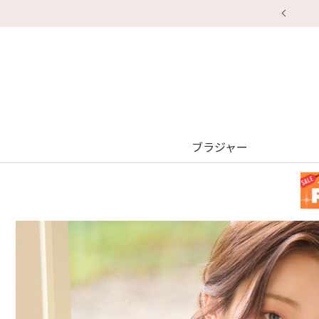
ブラジャー