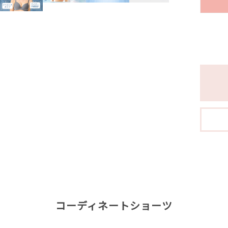
コーディネートショーツ