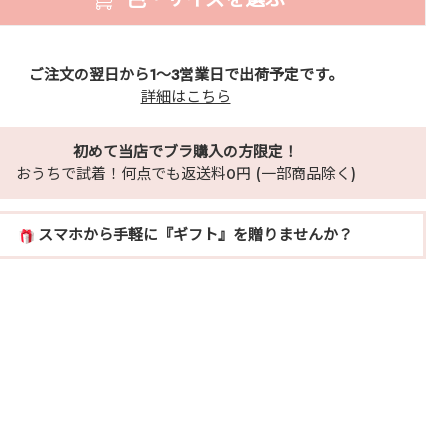
ご注文の翌日から1～3営業日で出荷予定です。
詳細はこちら
初めて当店でブラ購入の方限定！
おうちで試着！何点でも返送料0円 (一部商品除く)
スマホから手軽に『ギフト』を贈りませんか？