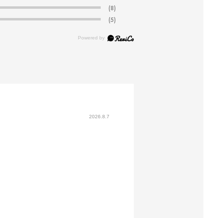
(8)
(5)
2026.8.7