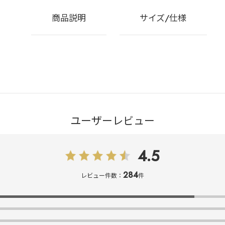
商品説明
サイズ/仕様
ユーザーレビュー
4.5
284
レビュー件数：
件