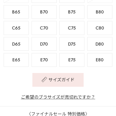
B65
B70
B75
B80
C65
C70
C75
C80
D65
D70
D75
D80
E65
E70
E75
E80
サイズガイド
ご希望のブラサイズが売切れですか？
〈ファイナルセール 特別価格〉