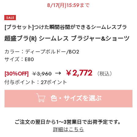
8/17(月)15:59まで
[ブラセット]つけた瞬間谷間ができるシームレスブラ
超盛ブラ(R) シームレス ブラジャー&ショーツ
カラー：
ディープボルドー/BO2
サイズ：
E80
￥2,772
[30％OFF]
￥3,960
（税込）
付与ポイント：27ポイント
色・サイズを選ぶ
ご注文の翌日から1～3営業日で出荷予定です。
詳細はこちら