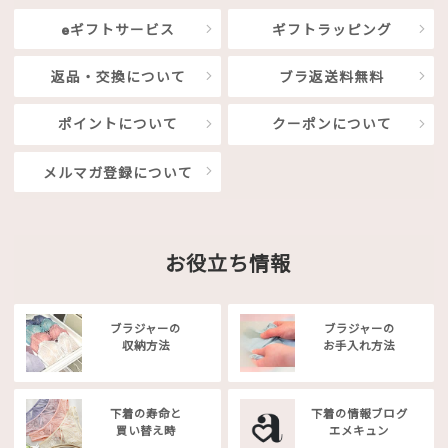
eギフトサービス
ギフトラッピング
返品・交換について
ブラ返送料無料
ポイントについて
クーポンについて
メルマガ登録について
お役立ち情報
ブラジャーの
ブラジャーの
収納方法
お手入れ方法
下着の寿命と
下着の情報ブログ
買い替え時
エメキュン