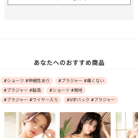
あなたへのおすすめ商品
#ショーツ #伸縮性あり
#ブラジャー #痛くない
#ブラジャー #脇高
#ショーツ #無地
#ブラジャー #ワイヤー入り
#U字バック #ブラジャー