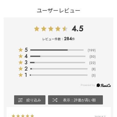
ユーザーレビュー
4.5
284
レビュー件数：
件
★
5
(199)
★
4
(50)
★
3
(22)
★
2
(8)
★
1
(5)
絞り込み
表示：評価が高い順
2026.8.7