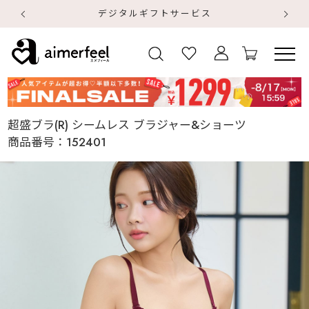
デジタルギフトサービス
【
【
超盛ブラ(R) シームレス ブラジャー&ショーツ
商品番号：
152401