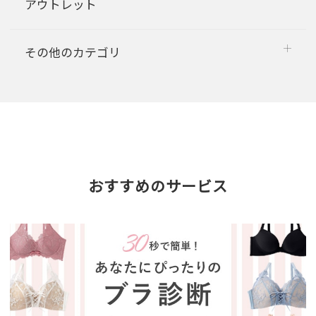
アウトレット
その他のカテゴリ
おすすめのサービス