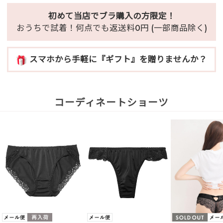
初めて当店でブラ購入の方限定！
おうちで試着！何点でも返送料0円 (一部商品除く)
スマホから手軽に『ギフト』を贈りませんか？
コーディネートショーツ