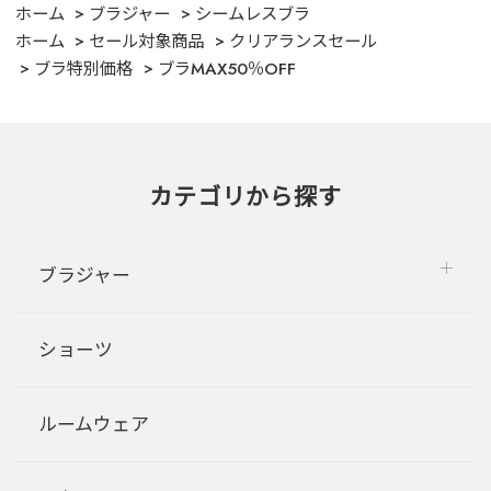
ホーム
ブラジャー
シームレスブラ
ホーム
セール対象商品
クリアランスセール
ブラ特別価格
ブラMAX50％OFF
カテゴリから探す
ブラジャー
ショーツ
ルームウェア