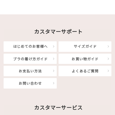
カスタマーサポート
はじめてのお客様へ
サイズガイド
ブラの着け方ガイド
お買い物ガイド
お支払い方法
よくあるご質問
お問い合わせ
カスタマーサービス