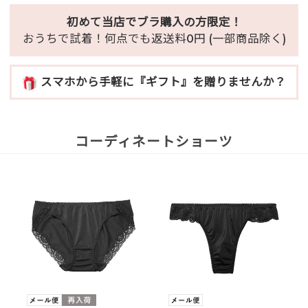
初めて当店でブラ購入の方限定！
おうちで試着！何点でも返送料0円 (一部商品除く)
スマホから手軽に『ギフト』を贈りませんか？
コーディネートショーツ