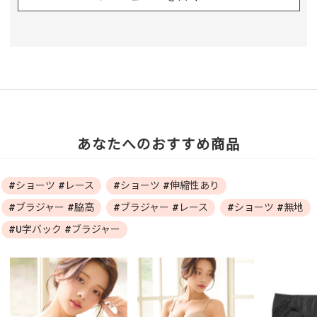
あなたへのおすすめ商品
#ショーツ #レース
#ショーツ #伸縮性あり
#ブラジャー #脇高
#ブラジャー #レース
#ショーツ #無地
#U字バック #ブラジャー