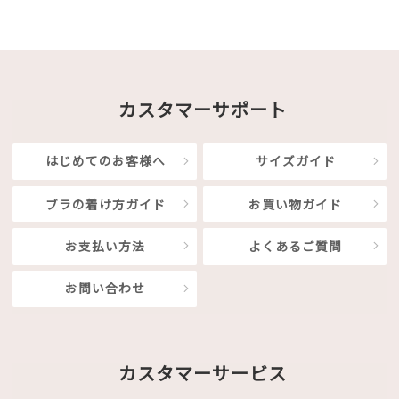
カスタマーサポート
はじめてのお客様へ
サイズガイド
ブラの着け方ガイド
お買い物ガイド
お支払い方法
よくあるご質問
お問い合わせ
カスタマーサービス