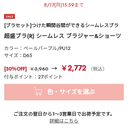
8/17(月)15:59まで
[ブラセット]つけた瞬間谷間ができるシームレスブラ
超盛ブラ(R) シームレス ブラジャー&ショーツ
カラー：
ペールパープル/PU12
サイズ：
D65
￥2,772
[30％OFF]
￥3,960
（税込）
付与ポイント：27ポイント
色・サイズを選ぶ
ご注文の翌日から1～3営業日で出荷予定です。
詳細はこちら