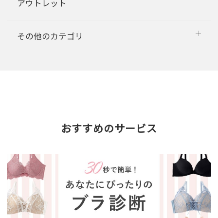
アウトレット
その他のカテゴリ
おすすめのサービス