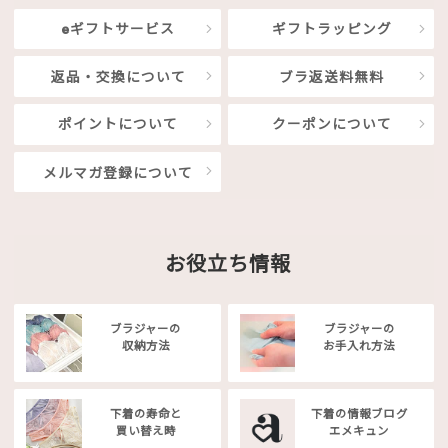
eギフトサービス
ギフトラッピング
返品・交換について
ブラ返送料無料
ポイントについて
クーポンについて
メルマガ登録について
お役立ち情報
ブラジャーの
ブラジャーの
収納方法
お手入れ方法
下着の寿命と
下着の情報ブログ
買い替え時
エメキュン