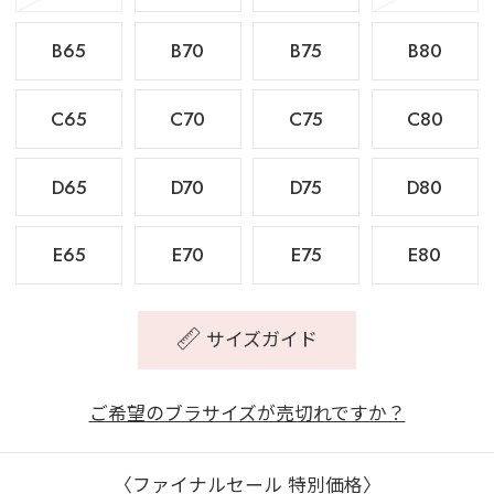
B65
B70
B75
B80
C65
C70
C75
C80
D65
D70
D75
D80
E65
E70
E75
E80
サイズガイド
ご希望のブラサイズが売切れですか？
〈ファイナルセール 特別価格〉