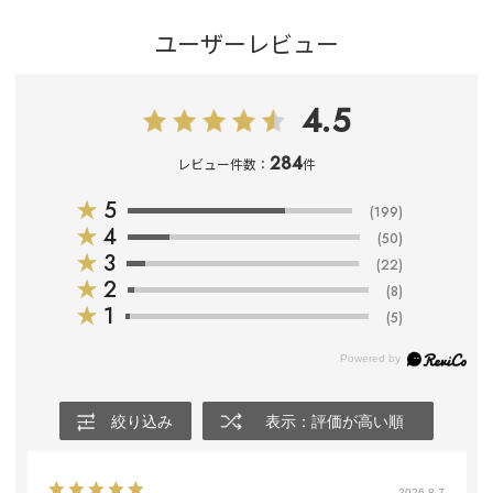
ユーザーレビュー
4.5
284
レビュー件数：
件
★
5
(199)
★
4
(50)
★
3
(22)
★
2
(8)
★
1
(5)
絞り込み
表示：評価が高い順
2026.8.7