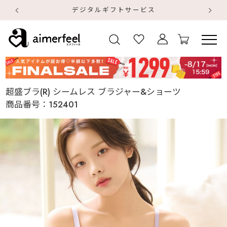
デジタルギフトサービス
【
【
超盛ブラ(R) シームレス ブラジャー&ショーツ
商品番号：
152401