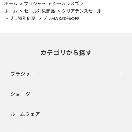
ホーム
ブラジャー
シームレスブラ
ホーム
セール対象商品
クリアランスセール
ブラ特別価格
ブラMAX50％OFF
カテゴリから探す
ブラジャー
ショーツ
ルームウェア