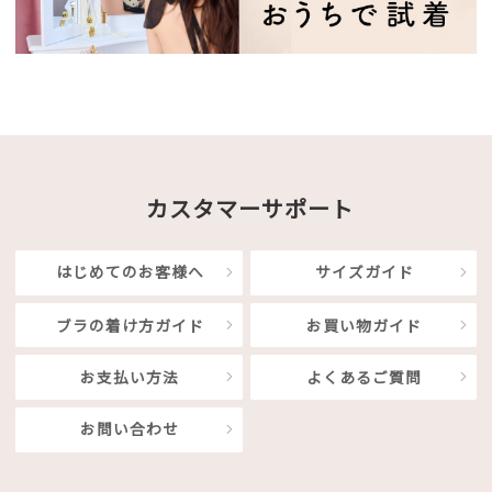
カスタマーサポート
はじめてのお客様へ
サイズガイド
ブラの着け方ガイド
お買い物ガイド
お支払い方法
よくあるご質問
お問い合わせ