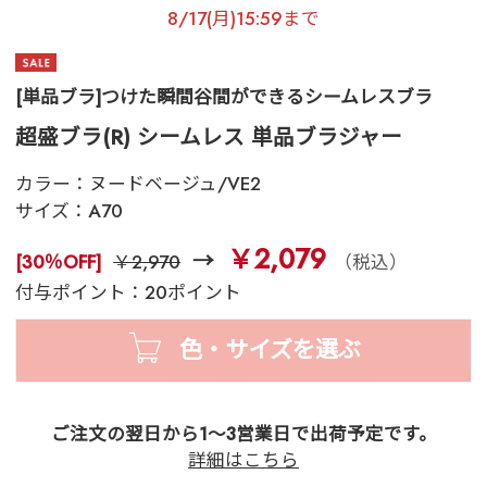
8/17(月)15:59まで
[単品ブラ]つけた瞬間谷間ができるシームレスブラ
超盛ブラ(R) シームレス 単品ブラジャー
カラー：
ヌードベージュ/VE2
サイズ：
A70
￥2,079
[30％OFF]
￥2,970
（税込）
付与ポイント：20ポイント
色・サイズを選ぶ
ご注文の翌日から1～3営業日で出荷予定です。
詳細はこちら