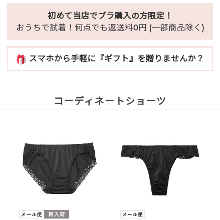
初めて当店でブラ購入の方限定！
おうちで試着！何点でも返送料0円 (一部商品除く)
スマホから手軽に『ギフト』を贈りませんか？
コーディネートショーツ