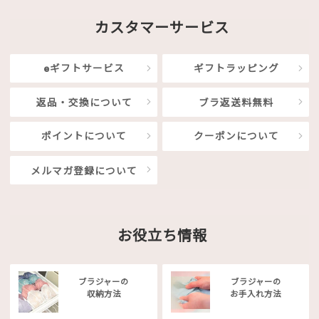
カスタマーサービス
eギフトサービス
ギフトラッピング
返品・交換について
ブラ返送料無料
ポイントについて
クーポンについて
メルマガ登録について
お役立ち情報
ブラジャーの
ブラジャーの
収納方法
お手入れ方法