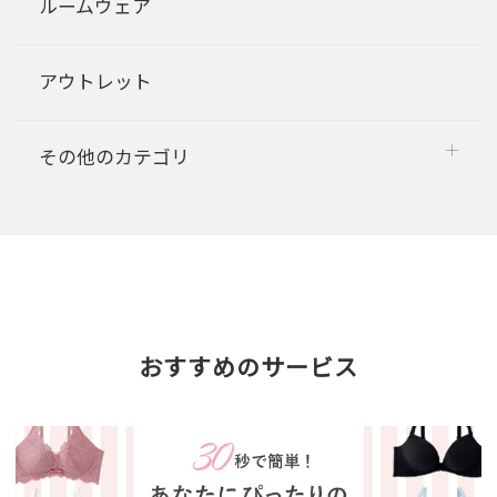
ルームウェア
アウトレット
その他のカテゴリ
おすすめのサービス