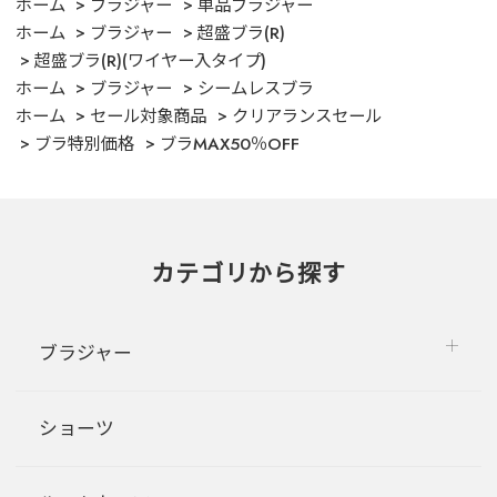
ホーム
ブラジャー
単品ブラジャー
ホーム
ブラジャー
超盛ブラ(R)
超盛ブラ(R)(ワイヤー入タイプ)
ホーム
ブラジャー
シームレスブラ
ホーム
セール対象商品
クリアランスセール
ブラ特別価格
ブラMAX50％OFF
カテゴリから探す
ブラジャー
ショーツ