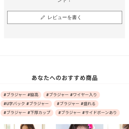
ント！
レビューを書く
あなたへのおすすめ商品
#ブラジャー #脇高
#ブラジャー #ワイヤー入り
#U字バック #ブラジャー
#ブラジャー #盛れる
#ブラジャー #下厚カップ
#ブラジャー #サイドボーンあり