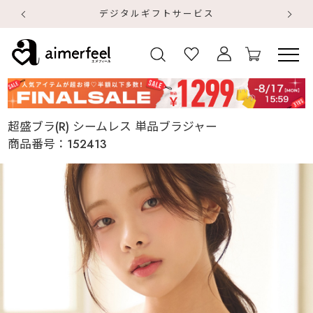
デジタルギフトサービス
【
【
超盛ブラ(R) シームレス 単品ブラジャー
商品番号：
152413