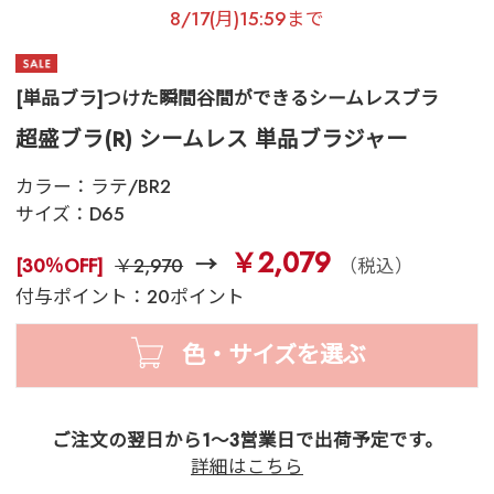
8/17(月)15:59まで
[単品ブラ]つけた瞬間谷間ができるシームレスブラ
超盛ブラ(R) シームレス 単品ブラジャー
カラー：
ラテ/BR2
サイズ：
D65
￥2,079
[30％OFF]
￥2,970
（税込）
付与ポイント：20ポイント
色・サイズを選ぶ
ご注文の翌日から1～3営業日で出荷予定です。
詳細はこちら