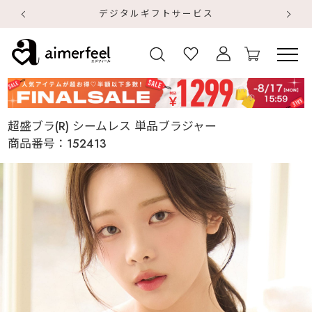
デジタルギフトサービス
【
【
超盛ブラ(R) シームレス 単品ブラジャー
商品番号：
152413