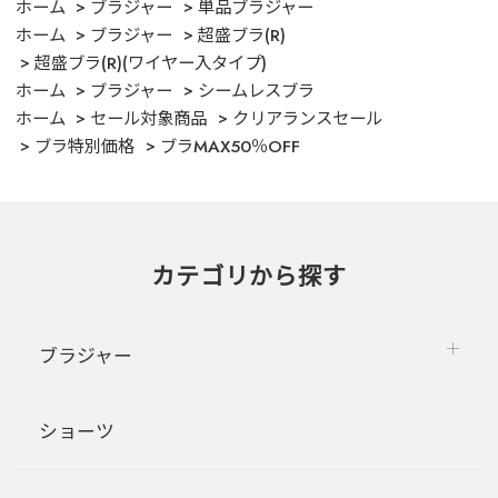
ホーム
ブラジャー
単品ブラジャー
ホーム
ブラジャー
超盛ブラ(R)
超盛ブラ(R)(ワイヤー入タイプ)
ホーム
ブラジャー
シームレスブラ
ホーム
セール対象商品
クリアランスセール
ブラ特別価格
ブラMAX50％OFF
カテゴリから探す
ブラジャー
ショーツ