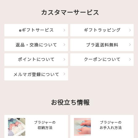
カスタマーサービス
eギフトサービス
ギフトラッピング
返品・交換について
ブラ返送料無料
ポイントについて
クーポンについて
メルマガ登録について
お役立ち情報
ブラジャーの
ブラジャーの
収納方法
お手入れ方法