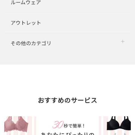
ルームウェア
アウトレット
その他のカテゴリ
おすすめのサービス