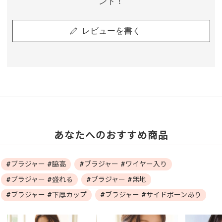
ント！
レビューを書く
あなたへのおすすめ商品
#ブラジャー #脇高
#ブラジャー #ワイヤー入り
#ブラジャー #盛れる
#ブラジャー #無地
#ブラジャー #下厚カップ
#ブラジャー #サイドボーンあり