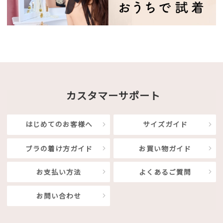
カスタマーサポート
はじめてのお客様へ
サイズガイド
ブラの着け方ガイド
お買い物ガイド
お支払い方法
よくあるご質問
お問い合わせ