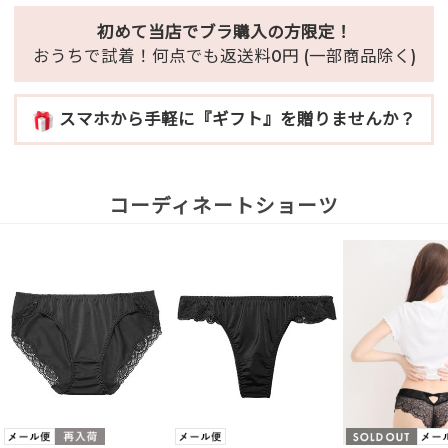
初めて当店でブラ購入の方限定！
おうちで試着！何点でも返送料0円 (一部商品除く)
スマホから手軽に『ギフト』を贈りませんか？
コーディネートショーツ