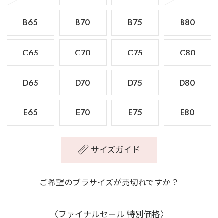
B65
B70
B75
B80
C65
C70
C75
C80
D65
D70
D75
D80
E65
E70
E75
E80
サイズガイド
ご希望のブラサイズが売切れですか？
〈ファイナルセール 特別価格〉