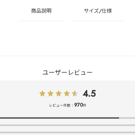
商品説明
サイズ/仕様
ユーザーレビュー
4.5
970
レビュー件数：
件