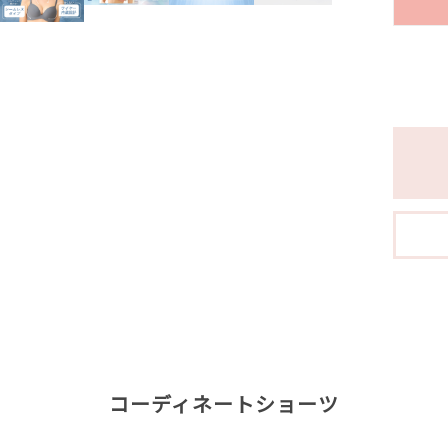
コーディネートショーツ