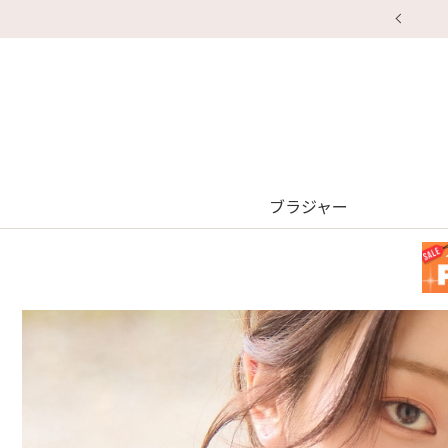
ブラジャー