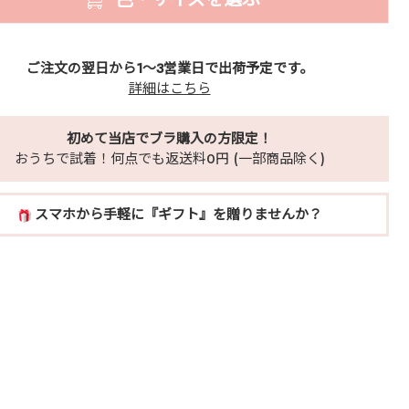
ご注文の翌日から1～3営業日で出荷予定です。
詳細はこちら
初めて当店でブラ購入の方限定！
おうちで試着！何点でも返送料0円 (一部商品除く)
スマホから手軽に『ギフト』を贈りませんか？