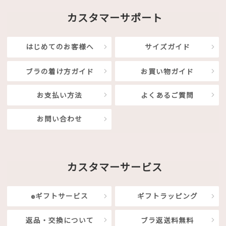
カスタマーサポート
はじめてのお客様へ
サイズガイド
ブラの着け方ガイド
お買い物ガイド
お支払い方法
よくあるご質問
お問い合わせ
カスタマーサービス
eギフトサービス
ギフトラッピング
返品・交換について
ブラ返送料無料