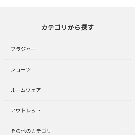
カテゴリから探す
ブラジャー
ショーツ
ルームウェア
アウトレット
その他のカテゴリ