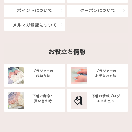
ポイントについて
クーポンについて
メルマガ登録について
お役立ち情報
ブラジャーの
ブラジャーの
収納方法
お手入れ方法
下着の寿命と
下着の情報ブログ
買い替え時
エメキュン