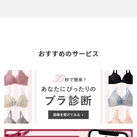
おすすめのサービス