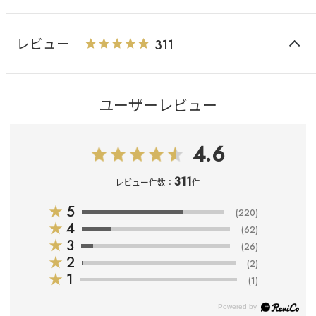
レビュー
311
ユーザーレビュー
4.6
311
レビュー件数：
件
★
5
(220)
★
4
(62)
★
3
(26)
★
2
(2)
★
1
(1)