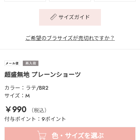
サイズガイド
ご希望のブラサイズが売切れですか？
超盛無地 プレーンショーツ
カラー：
ラテ/BR2
サイズ：
M
￥990
（税込）
付与ポイント：9ポイント
色・サイズを選ぶ