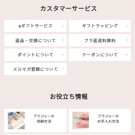
カスタマーサービス
eギフトサービス
ギフトラッピング
返品・交換について
ブラ返送料無料
ポイントについて
クーポンについて
メルマガ登録について
お役立ち情報
ブラジャーの
ブラジャーの
収納方法
お手入れ方法