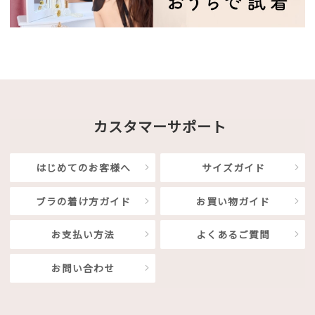
カスタマーサポート
はじめてのお客様へ
サイズガイド
ブラの着け方ガイド
お買い物ガイド
お支払い方法
よくあるご質問
お問い合わせ