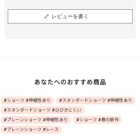
レビューを書く
あなたへのおすすめ商品
#ショーツ #伸縮性あり
#スタンダードショーツ #伸縮性あり
#スタンダードショーツ #ひびきにくい
#プレーンショーツ #伸縮性あり
#ショーツ #春の新作
#プレーンショーツ #レース