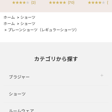
(2)
(70)
(1)
ホーム
ショーツ
ホーム
ショーツ
プレーンショーツ（レギュラーショーツ）
カテゴリから探す
ブラジャー
ショーツ
ルームウェア