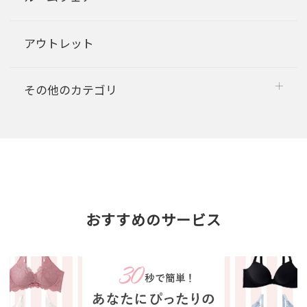
アウトレット
その他のカテゴリ
おすすめのサービス