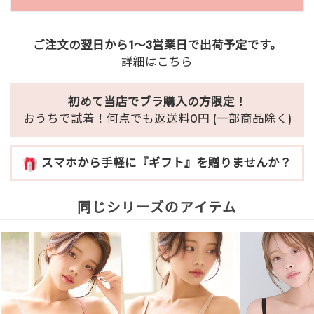
ご注文の翌日から1～3営業日で出荷予定です。
詳細はこちら
初めて当店でブラ購入の方限定！
おうちで試着！何点でも返送料0円 (一部商品除く)
スマホから手軽に『ギフト』を贈りませんか？
同じシリーズのアイテム