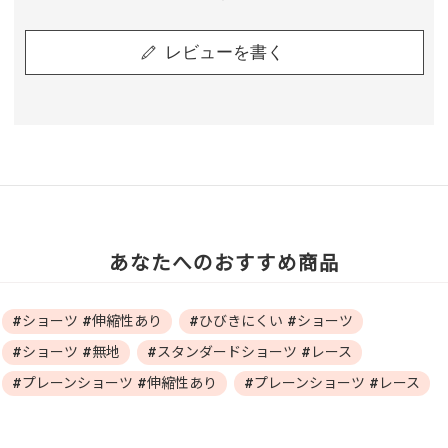
レビューを書く
あなたへのおすすめ商品
#ショーツ #伸縮性あり
#ひびきにくい #ショーツ
#ショーツ #無地
#スタンダードショーツ #レース
#プレーンショーツ #伸縮性あり
#プレーンショーツ #レース