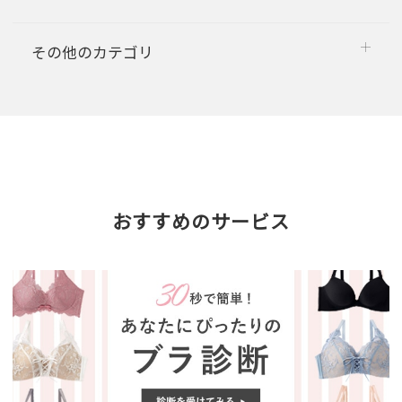
その他のカテゴリ
おすすめのサービス