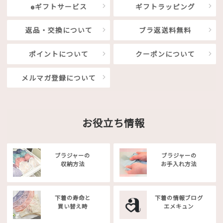
eギフトサービス
ギフトラッピング
返品・交換について
ブラ返送料無料
ポイントについて
クーポンについて
メルマガ登録について
お役立ち情報
ブラジャーの
ブラジャーの
収納方法
お手入れ方法
下着の寿命と
下着の情報ブログ
買い替え時
エメキュン