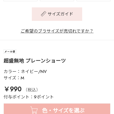
サイズガイド
ご希望のブラサイズが売切れですか？
超盛無地 プレーンショーツ
カラー：
ネイビー/NV
サイズ：
M
￥990
（税込）
付与ポイント：9ポイント
色・サイズを選ぶ