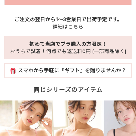
ご注文の翌日から1～3営業日で出荷予定です。
詳細はこちら
初めて当店でブラ購入の方限定！
おうちで試着！何点でも返送料0円 (一部商品除く)
スマホから手軽に『ギフト』を贈りませんか？
同じシリーズのアイテム