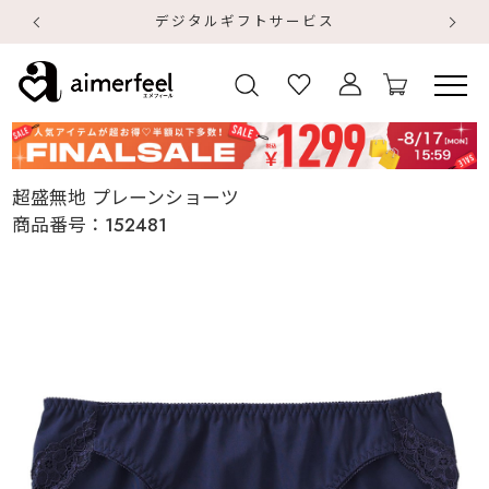
デジタルギフトサービス
【
【
超盛無地 プレーンショーツ
商品番号：
152481