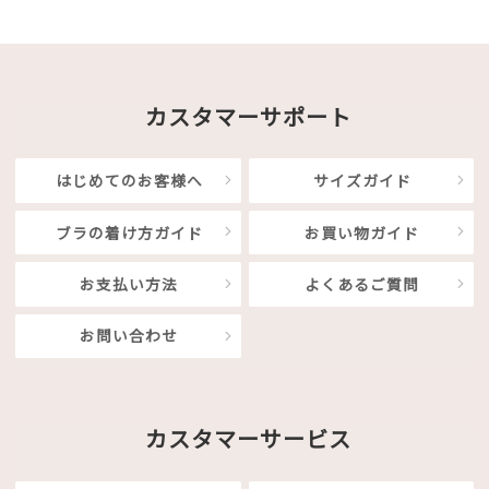
カスタマーサポート
はじめてのお客様へ
サイズガイド
ブラの着け方ガイド
お買い物ガイド
お支払い方法
よくあるご質問
お問い合わせ
カスタマーサービス