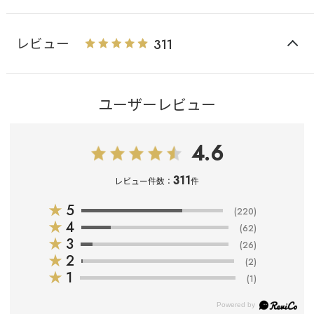
レビュー
311
ユーザーレビュー
4.6
311
レビュー件数：
件
★
5
(220)
★
4
(62)
★
3
(26)
★
2
(2)
★
1
(1)