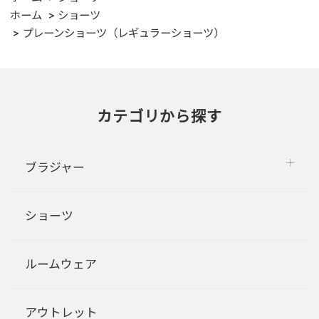
ホーム
ショーツ
プレーンショーツ（レギュラーショーツ）
カテゴリから探す
ブラジャー
ショーツ
ルームウェア
アウトレット