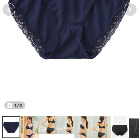
1
/
8