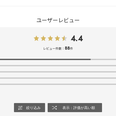
ユーザーレビュー
4.4
88
レビュー件数：
件
絞り込み
表示：評価が高い順