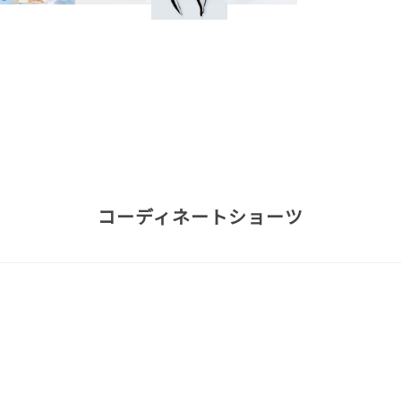
コーディネートショーツ