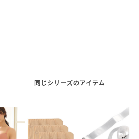
同じシリーズのアイテム