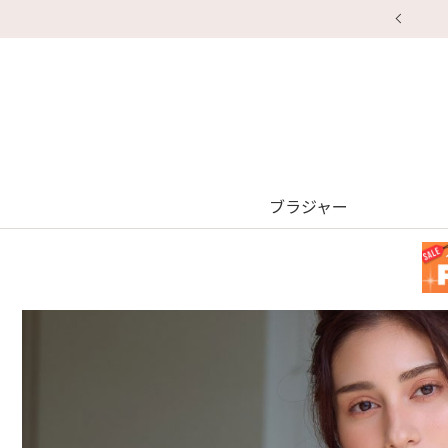
ブラジャー