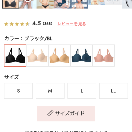
4.5
レビューを見る
（368）
カラー
ブラック/BL
サイズ
S
M
L
LL
サイズガイド