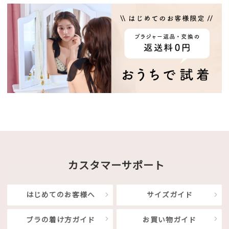
カスタマーサポート
はじめてのお客様へ
サイズガイド
ブラの着け方ガイド
お買い物ガイド