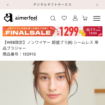
デジタルギフトサービス
【
【
【WEB限定】ノンワイヤー 超盛ブラ(R) シームレス 単
品ブラジャー
商品番号：
152913