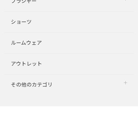
ブラジャー
ショーツ
ルームウェア
アウトレット
その他のカテゴリ