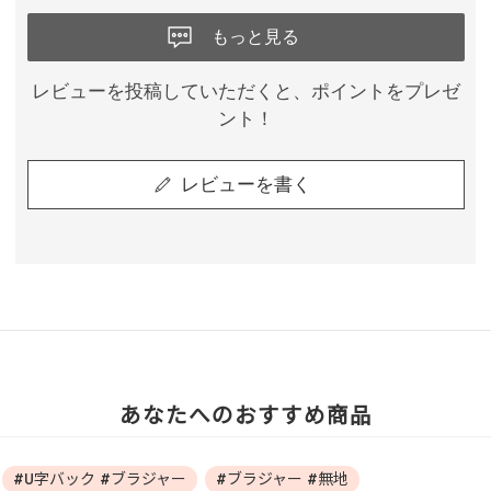
もっと見る
レビューを投稿していただくと、ポイントをプレゼ
ント！
レビューを書く
あなたへのおすすめ商品
#U字バック #ブラジャー
#ブラジャー #無地