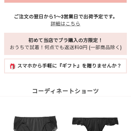
ご注文の翌日から1～3営業日で出荷予定です。
詳細はこちら
初めて当店でブラ購入の方限定！
おうちで試着！何点でも返送料0円 (一部商品除く)
スマホから手軽に『ギフト』を贈りませんか？
コーディネートショーツ