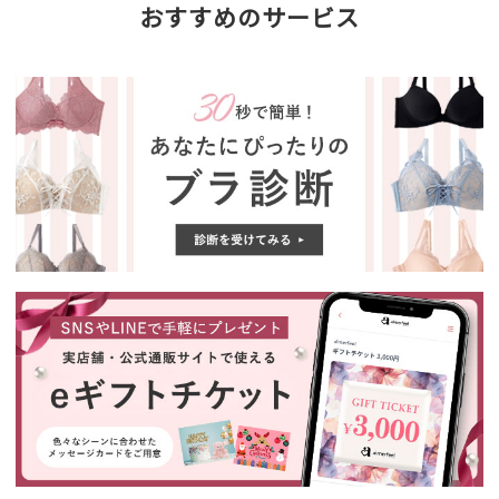
おすすめのサービス