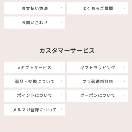
お支払い方法
よくあるご質問
お問い合わせ
カスタマーサービス
eギフトサービス
ギフトラッピング
返品・交換について
ブラ返送料無料
ポイントについて
クーポンについて
メルマガ登録について