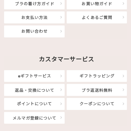
ブラの着け方ガイド
お買い物ガイド
お支払い方法
よくあるご質問
お問い合わせ
カスタマーサービス
eギフトサービス
ギフトラッピング
返品・交換について
ブラ返送料無料
ポイントについて
クーポンについて
メルマガ登録について