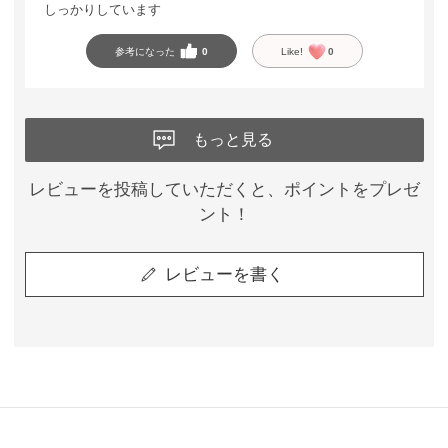
しっかりしています
参考になった
0
Like!
0
もっと見る
レビューを投稿していただくと、ポイントをプレゼ
ント！
レビューを書く