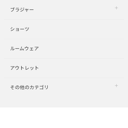
ブラジャー
ショーツ
ルームウェア
アウトレット
その他のカテゴリ