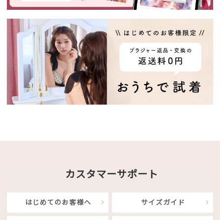
カスタマーサポート
はじめてのお客様へ
サイズガイド