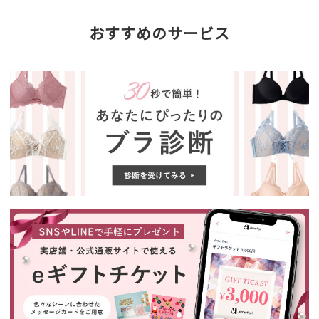
おすすめのサービス