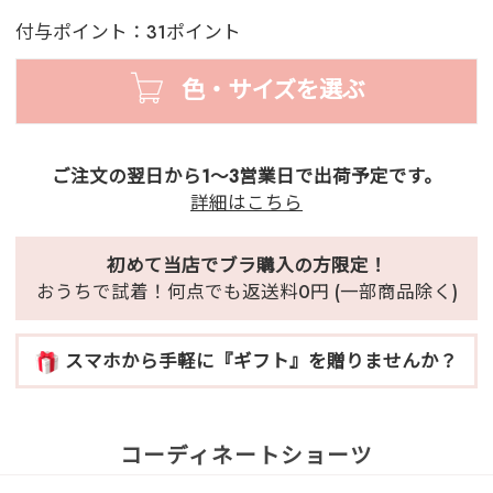
付与ポイント：31ポイント
色・サイズを選ぶ
ご注文の翌日から1～3営業日で出荷予定です。
詳細はこちら
初めて当店でブラ購入の方限定！
おうちで試着！何点でも返送料0円 (一部商品除く)
スマホから手軽に『ギフト』を贈りませんか？
コーディネートショーツ