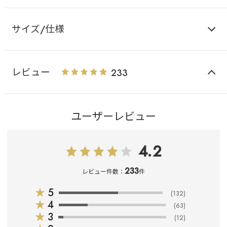
サイズ/仕様
レビュー
233
ユーザーレビュー
4.2
233
レビュー件数：
件
★
5
(132)
★
4
(63)
★
3
(12)