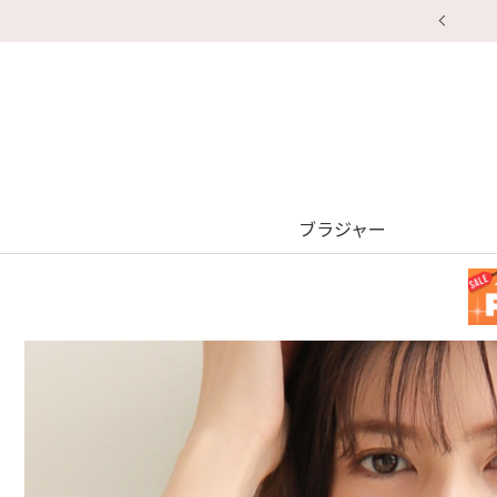
ブラジャー