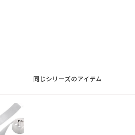
同じシリーズのアイテム