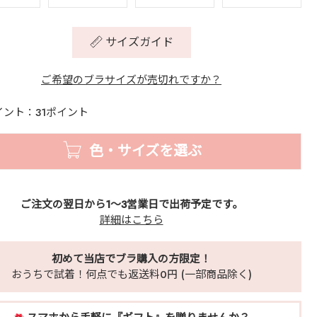
サイズガイド
ご希望のブラサイズが売切れですか？
イント：31ポイント
色・サイズを選ぶ
ご注文の翌日から1～3営業日で出荷予定です。
詳細はこちら
初めて当店でブラ購入の方限定！
おうちで試着！何点でも返送料0円 (一部商品除く)