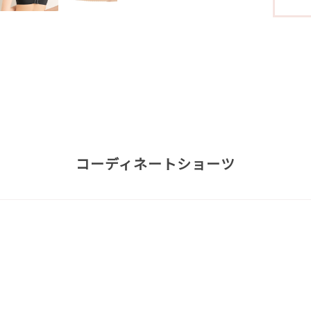
コーディネートショーツ