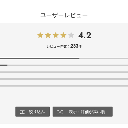
ユーザーレビュー
4.2
233
レビュー件数：
件
絞り込み
表示：評価が高い順