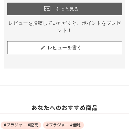
もっと見る
レビューを投稿していただくと、ポイントをプレゼ
ント！
レビューを書く
あなたへのおすすめ商品
#ブラジャー #脇高
#ブラジャー #無地