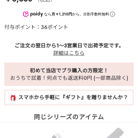
なら
月々1,210円
から。分割手数料無料
付与ポイント：36ポイント
ご注文の翌日から1～3営業日で出荷予定です。
詳細はこちら
初めて当店でブラ購入の方限定！
おうちで試着！何点でも返送料0円 (一部商品除く)
スマホから手軽に『ギフト』を贈りませんか？
同じシリーズのアイテム