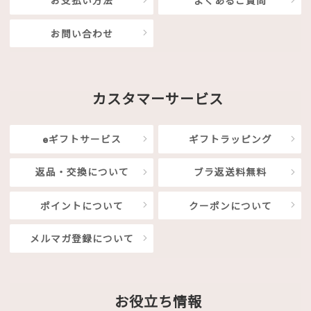
お支払い方法
よくあるご質問
お問い合わせ
カスタマーサービス
eギフトサービス
ギフトラッピング
返品・交換について
ブラ返送料無料
ポイントについて
クーポンについて
メルマガ登録について
お役立ち情報