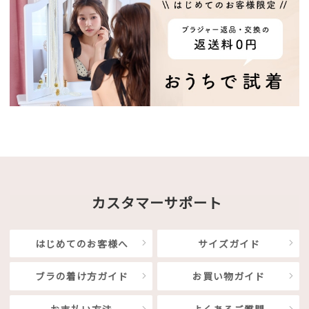
カスタマーサポート
はじめてのお客様へ
サイズガイド
ブラの着け方ガイド
お買い物ガイド