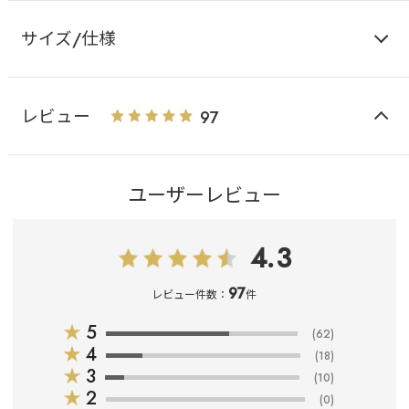
サイズ/仕様
レビュー
97
ユーザーレビュー
4.3
97
レビュー件数：
件
★
5
(62)
★
4
(18)
★
3
(10)
★
2
(0)