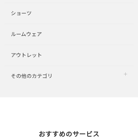
ショーツ
ルームウェア
アウトレット
その他のカテゴリ
おすすめのサービス