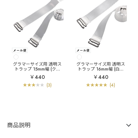
グラマーサイズ用 透明ス
グラマーサイズ用 透明ス
トラップ 15mm幅 (クリ
トラップ 16mm幅 (白濁
アタイプ)
タイプ)
￥440
￥440
(3)
(4)
商品説明