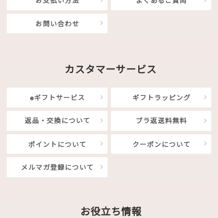
お支払い方法
よくあるご質問
お問い合わせ
カスタマーサービス
eギフトサービス
ギフトラッピング
返品・交換について
ブラ返送料無料
ポイントについて
クーポンについて
メルマガ登録について
お役立ち情報