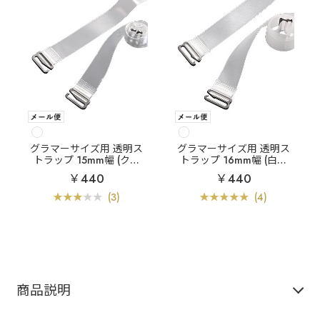
グラマーサイズ用 透明ス
グラマーサイズ用 透明ス
トラップ 15mm幅 (クリ
トラップ 16mm幅 (白濁
アタイプ)
タイプ)
￥440
￥440
(3)
(4)
商品説明