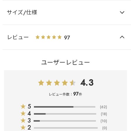
サイズ/仕様
レビュー
97
ユーザーレビュー
4.3
97
レビュー件数：
件
★
5
(62)
★
4
(18)
★
3
(10)
★
2
(0)