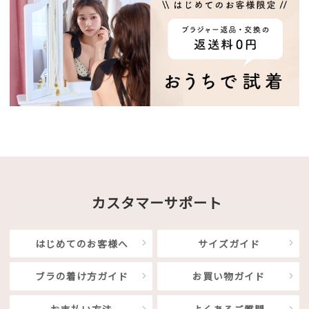
カスタマーサポート
はじめてのお客様へ
サイズガイド
ブラの着け方ガイド
お買い物ガイド