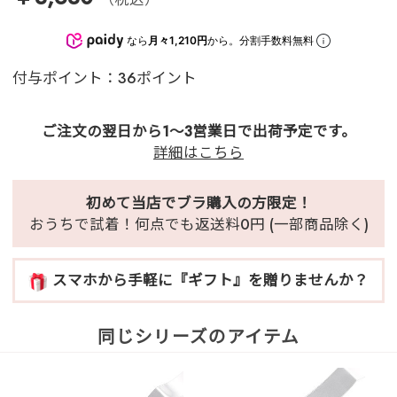
なら
月々1,210円
から。分割手数料無料
付与ポイント：36ポイント
ご注文の翌日から1～3営業日で出荷予定です。
詳細はこちら
初めて当店でブラ購入の方限定！
おうちで試着！何点でも返送料0円 (一部商品除く)
スマホから手軽に『ギフト』を贈りませんか？
同じシリーズのアイテム