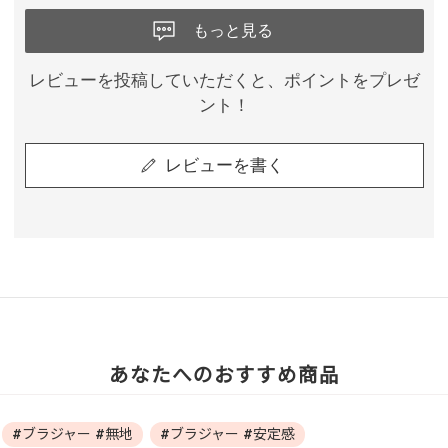
もっと見る
レビューを投稿していただくと、ポイントをプレゼ
ント！
レビューを書く
あなたへのおすすめ商品
#ブラジャー #無地
#ブラジャー #安定感