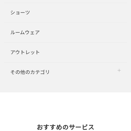
ショーツ
ルームウェア
アウトレット
その他のカテゴリ
おすすめのサービス