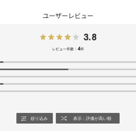
ユーザーレビュー
3.8
4
レビュー件数：
件
絞り込み
表示：評価が高い順