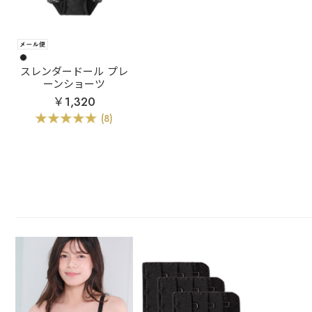
スレンダードール プレ
ーンショーツ
￥1,320
(8)