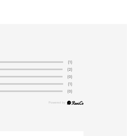
(1)
(2)
(0)
(1)
(0)