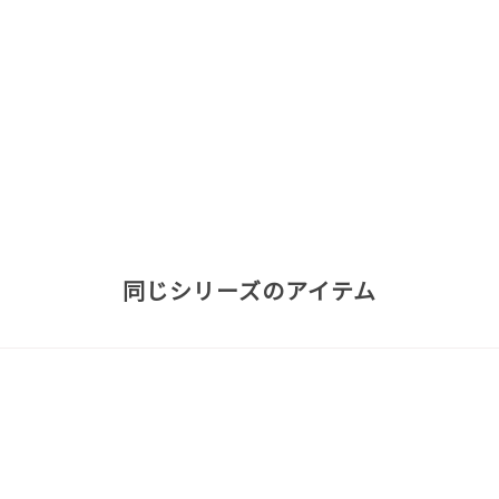
同じシリーズのアイテム