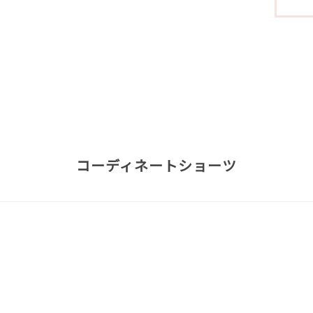
コーディネートショーツ