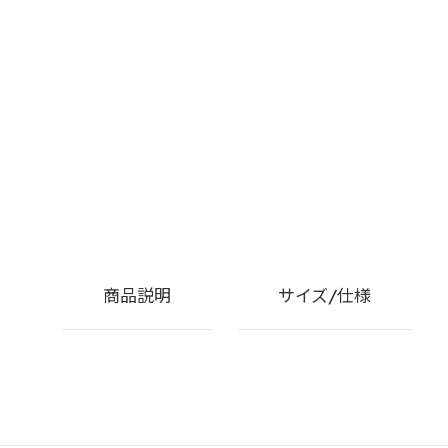
商品説明
サイズ/仕様