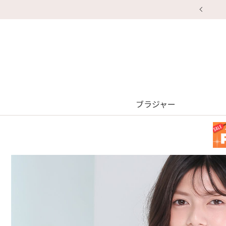
ブラジャー