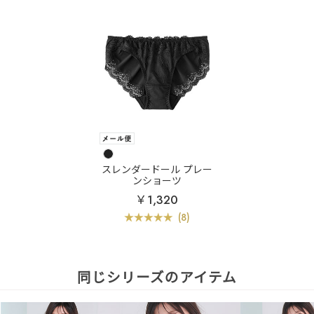
スレンダードール プレー
ンショーツ
￥1,320
(8)
同じシリーズのアイテム