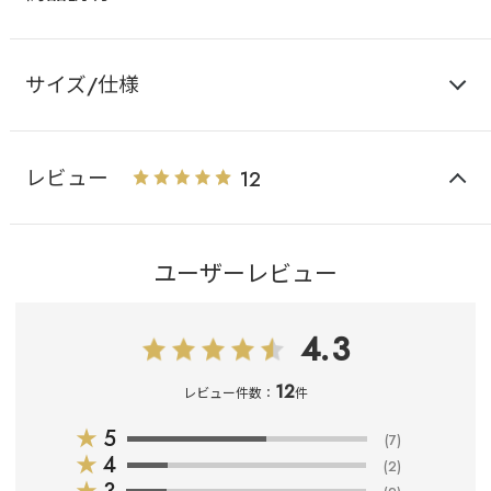
サイズ/仕様
レビュー
12
ユーザーレビュー
4.3
12
レビュー件数：
件
★
5
(7)
★
4
(2)