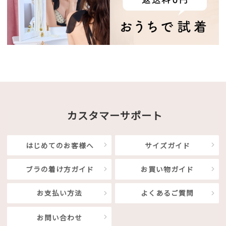
カスタマーサポート
はじめてのお客様へ
サイズガイド
ブラの着け方ガイド
お買い物ガイド
お支払い方法
よくあるご質問
お問い合わせ