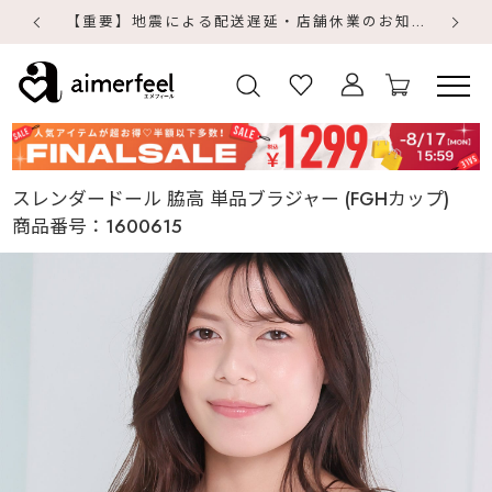
【重要】地震による配送遅延・店舗休業のお知らせ
【
【
スレンダードール 脇高 単品ブラジャー (FGHカップ)
商品番号：
1600615