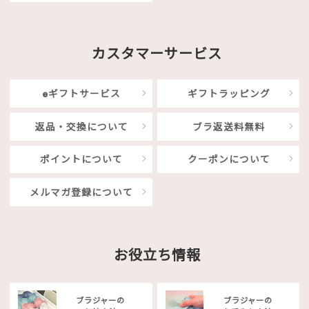
カスタマーサービス
eギフトサービス
ギフトラッピング
返品・交換について
ブラ返送料無料
ポイントについて
クーポンについて
メルマガ登録について
お役立ち情報
ブラジャーの
ブラジャーの