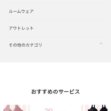
ルームウェア
アウトレット
その他のカテゴリ
おすすめのサービス