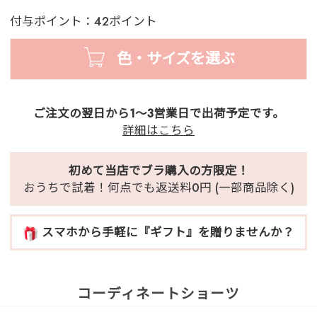
付与ポイント：42ポイント
色・サイズを選ぶ
ご注文の翌日から1～3営業日で出荷予定です。
詳細はこちら
初めて当店でブラ購入の方限定！
おうちで試着！何点でも返送料0円 (一部商品除く)
スマホから手軽に『ギフト』を贈りませんか？
コーディネートショーツ