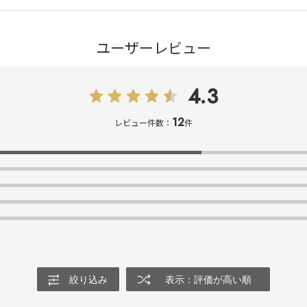
ユーザーレビュー
4.3
12
レビュー件数：
件
絞り込み
表示：評価が高い順