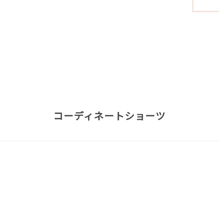
コーディネートショーツ