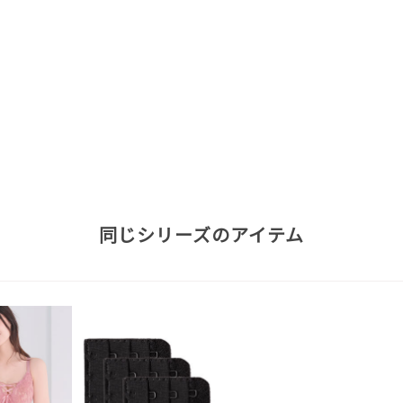
同じシリーズのアイテム