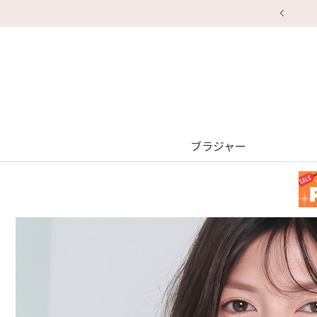
ブラジャー