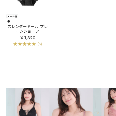
スレンダードール プレ
ーンショーツ
￥1,320
(8)