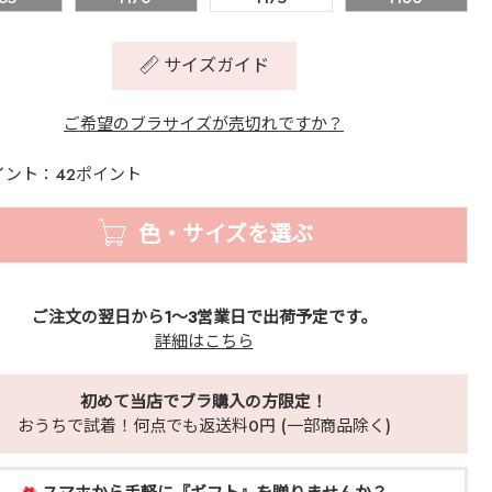
サイズガイド
ご希望のブラサイズが売切れですか？
イント：42ポイント
色・サイズを選ぶ
ご注文の翌日から1～3営業日で出荷予定です。
詳細はこちら
初めて当店でブラ購入の方限定！
おうちで試着！何点でも返送料0円 (一部商品除く)