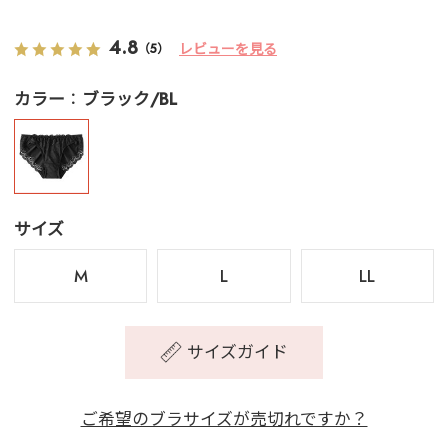
4.8
レビューを見る
（5）
カラー
ブラック/BL
サイズ
M
L
LL
サイズガイド
ご希望のブラサイズが売切れですか？