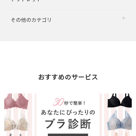
その他のカテゴリ
おすすめのサービス