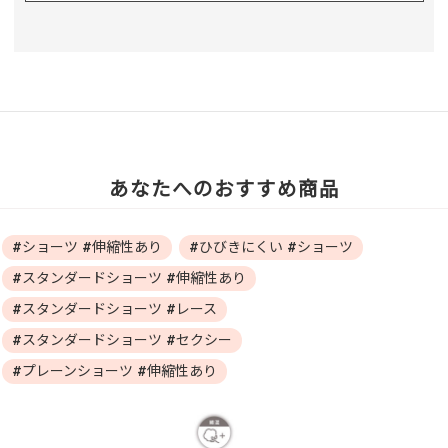
あなたへのおすすめ商品
#ショーツ #伸縮性あり
#ひびきにくい #ショーツ
#スタンダードショーツ #伸縮性あり
#スタンダードショーツ #レース
#スタンダードショーツ #セクシー
#プレーンショーツ #伸縮性あり