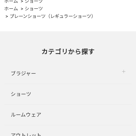
ホーム
ショーツ
ホーム
ショーツ
プレーンショーツ（レギュラーショーツ）
カテゴリから探す
ブラジャー
ショーツ
ルームウェア
アウトレット