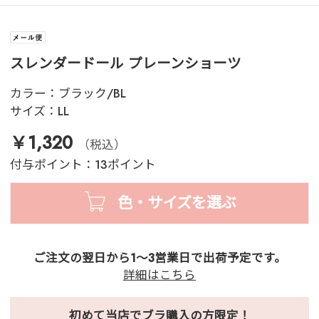
スレンダードール プレーンショーツ
カラー：
ブラック/BL
サイズ：
LL
￥1,320
（税込）
付与ポイント：13ポイント
色・サイズを選ぶ
ご注文の翌日から1～3営業日で出荷予定です。
詳細はこちら
初めて当店でブラ購入の方限定！