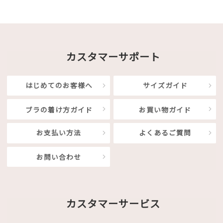
カスタマーサポート
はじめてのお客様へ
サイズガイド
ブラの着け方ガイド
お買い物ガイド
お支払い方法
よくあるご質問
お問い合わせ
カスタマーサービス