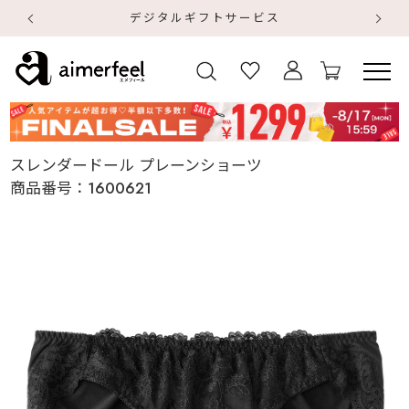
デジタルギフトサービス
【
【
スレンダードール プレーンショーツ
商品番号：
1600621