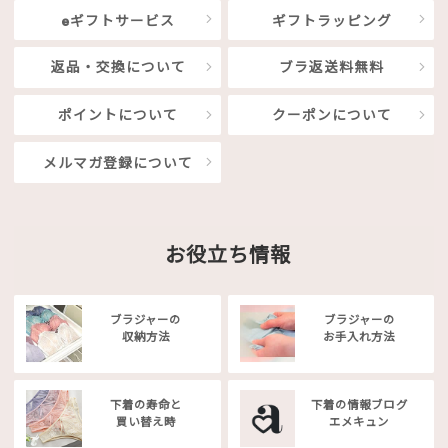
eギフトサービス
ギフトラッピング
返品・交換について
ブラ返送料無料
ポイントについて
クーポンについて
メルマガ登録について
お役立ち情報
ブラジャーの
ブラジャーの
収納方法
お手入れ方法
下着の寿命と
下着の情報ブログ
買い替え時
エメキュン