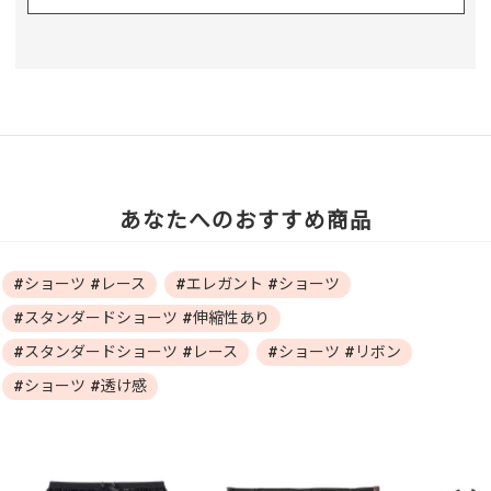
あなたへのおすすめ商品
#ショーツ #レース
#エレガント #ショーツ
#スタンダードショーツ #伸縮性あり
#スタンダードショーツ #レース
#ショーツ #リボン
#ショーツ #透け感