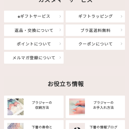
eギフトサービス
ギフトラッピング
返品・交換について
ブラ返送料無料
ポイントについて
クーポンについて
メルマガ登録について
お役立ち情報
ブラジャーの
ブラジャーの
収納方法
お手入れ方法
下着の寿命と
下着の情報ブログ