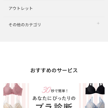
アウトレット
その他のカテゴリ
おすすめのサービス