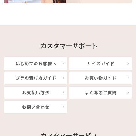
カスタマーサポート
はじめてのお客様へ
サイズガイド
ブラの着け方ガイド
お買い物ガイド
お支払い方法
よくあるご質問
お問い合わせ
カスタマーサービス