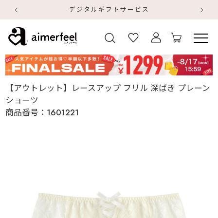
デジタルギフトサービス
【
【
【アウトレット】レースアップ フリル 深ばき プレーン
ショーツ
商品番号：
1601221