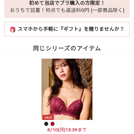
初めて当店でブラ購入の方限定！
おうちで試着！何点でも返送料0円 (一部商品除く)
スマホから手軽に『ギフト』を贈りませんか？
同じシリーズのアイテム
8/10(月)15:59まで