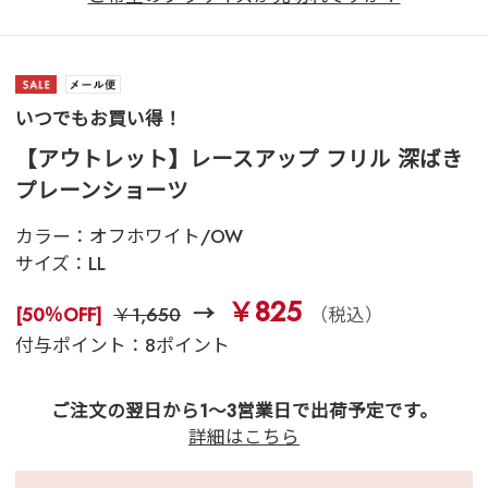
いつでもお買い得！
【アウトレット】レースアップ フリル 深ばき
プレーンショーツ
カラー：
オフホワイト/OW
サイズ：
LL
￥825
[50％OFF]
￥1,650
（税込）
付与ポイント：8ポイント
ご注文の翌日から1～3営業日で出荷予定です。
詳細はこちら