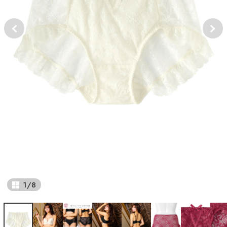
1
/
8