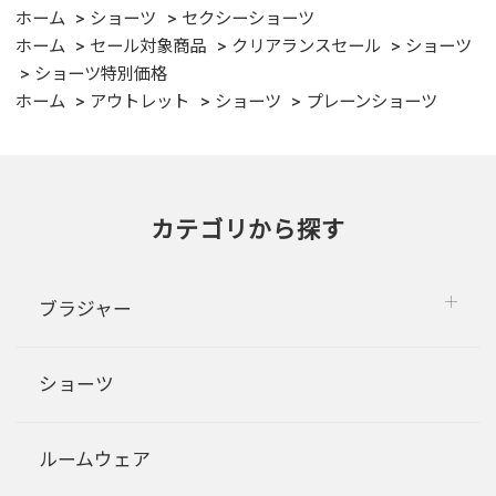
ホーム
ショーツ
セクシーショーツ
ホーム
セール対象商品
クリアランスセール
ショーツ
ショーツ特別価格
ホーム
アウトレット
ショーツ
プレーンショーツ
カテゴリから探す
ブラジャー
ショーツ
ルームウェア