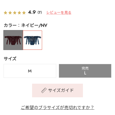
4.9
レビューを見る
（7）
カラー
ネイビー/NV
サイズ
完売
M
L
サイズガイド
ご希望のブラサイズが売切れですか？