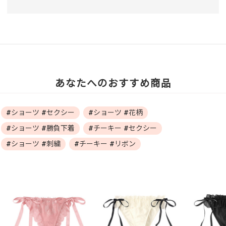
あなたへのおすすめ商品
#ショーツ #セクシー
#ショーツ #花柄
#ショーツ #勝負下着
#チーキー #セクシー
#ショーツ #刺繍
#チーキー #リボン