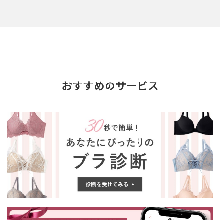
おすすめのサービス