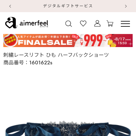
デジタルギフトサービス
【
【
刺繍レースリフト ひも ハーフバックショーツ
商品番号：
1601622s