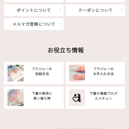
ポイントについて
クーポンについて
メルマガ登録について
お役立ち情報
ブラジャーの
ブラジャーの
収納方法
お手入れ方法
下着の寿命と
下着の情報ブログ
買い替え時
エメキュン