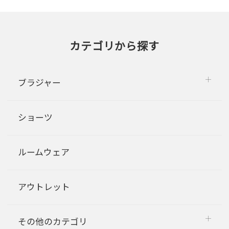
カテゴリから探す
ブラジャー
ショーツ
ルームウェア
アウトレット
その他のカテゴリ