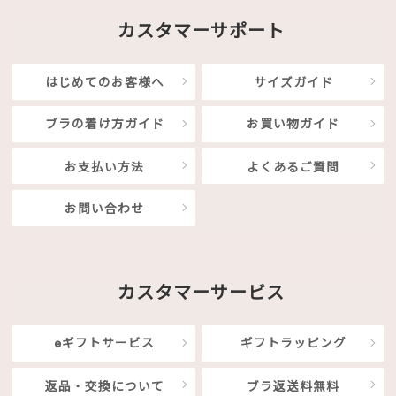
カスタマーサポート
はじめてのお客様へ
サイズガイド
ブラの着け方ガイド
お買い物ガイド
お支払い方法
よくあるご質問
お問い合わせ
カスタマーサービス
eギフトサービス
ギフトラッピング
返品・交換について
ブラ返送料無料