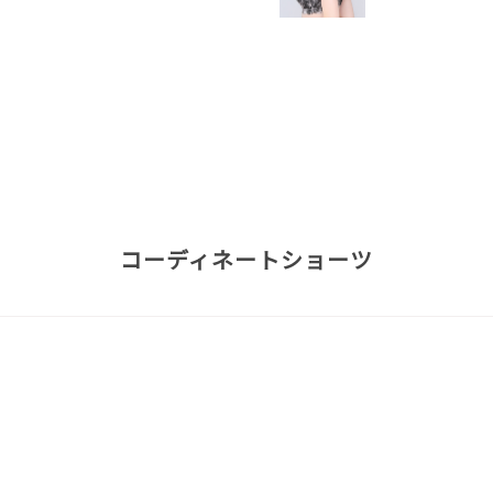
コーディネートショーツ