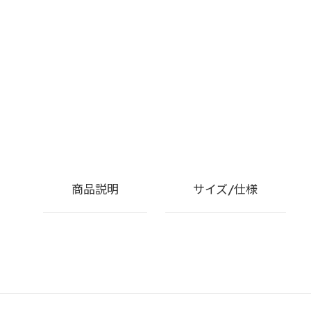
商品説明
サイズ/仕様