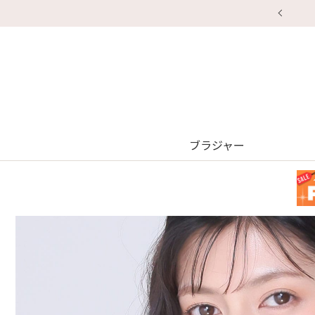
ブラジャー