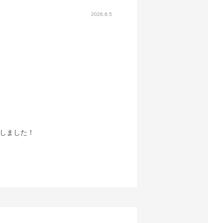
2026.8.5
しました！