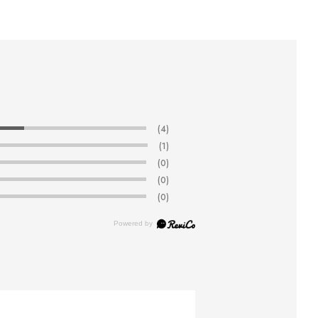
(4)
(1)
(0)
(0)
(0)