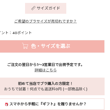
サイズガイド
ご希望のブラサイズが売切れですか？
イント：40ポイント
色・サイズを選ぶ
ご注文の翌日から1～3営業日で出荷予定です。
詳細はこちら
初めて当店でブラ購入の方限定！
おうちで試着！何点でも返送料0円 (一部商品除く)
スマホから手軽に『ギフト』を贈りませんか？