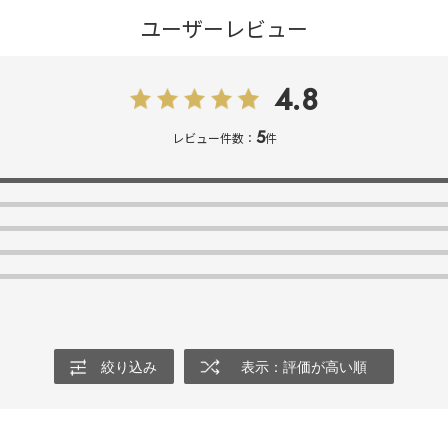
ユーザーレビュー
4.8
5
レビュー件数：
件
絞り込み
表示：評価が高い順