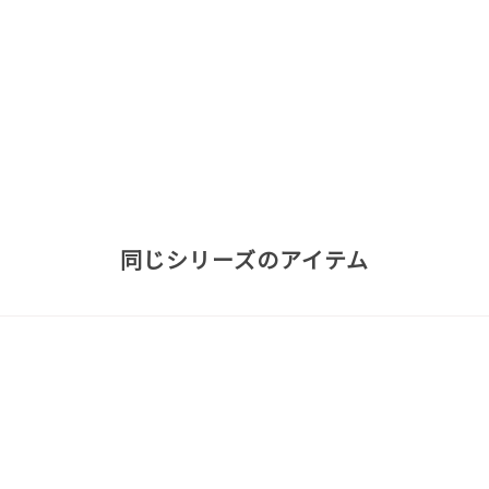
同じシリーズのアイテム