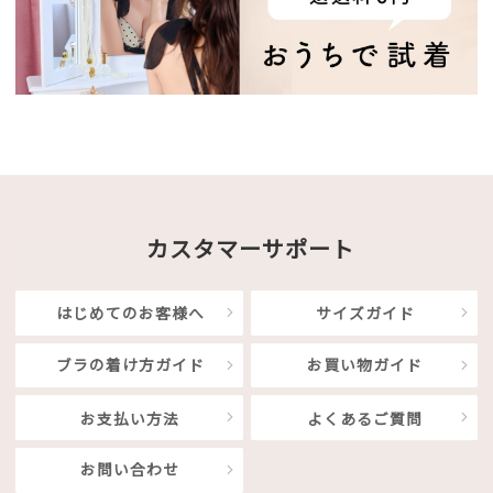
カスタマーサポート
はじめてのお客様へ
サイズガイド
ブラの着け方ガイド
お買い物ガイド
お支払い方法
よくあるご質問
お問い合わせ