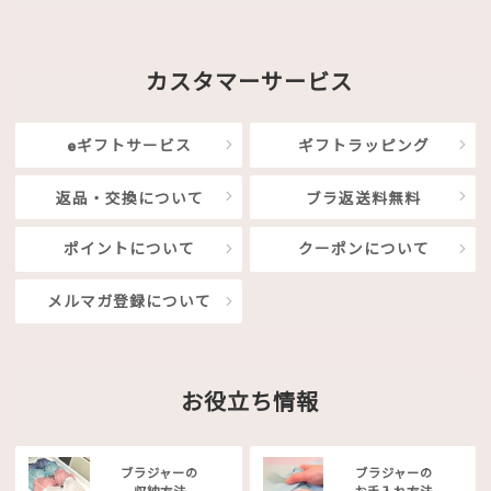
カスタマーサービス
eギフトサービス
ギフトラッピング
返品・交換について
ブラ返送料無料
ポイントについて
クーポンについて
メルマガ登録について
お役立ち情報
ブラジャーの
ブラジャーの