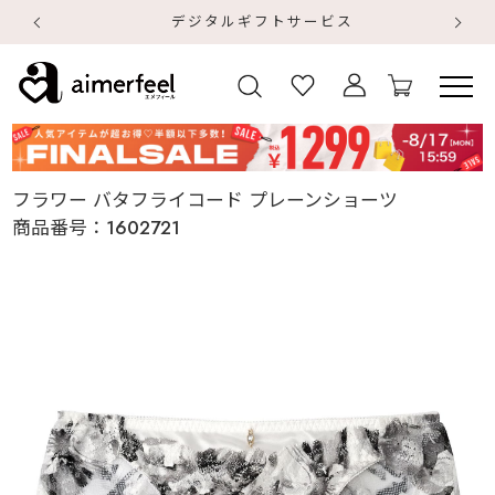
デジタルギフトサービス
【
【
フラワー バタフライコード プレーンショーツ
商品番号：
1602721