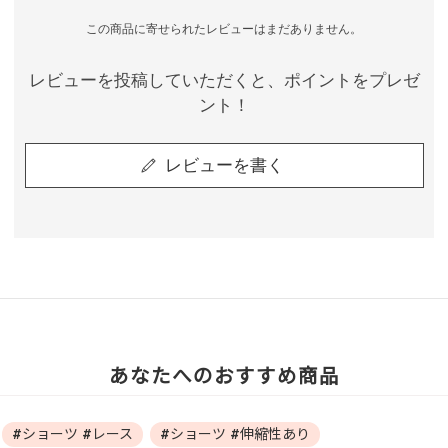
この商品に寄せられたレビューはまだありません。
レビューを投稿していただくと、ポイントをプレゼ
ント！
レビューを書く
あなたへのおすすめ商品
#ショーツ #レース
#ショーツ #伸縮性あり