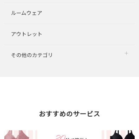
ルームウェア
アウトレット
その他のカテゴリ
おすすめのサービス