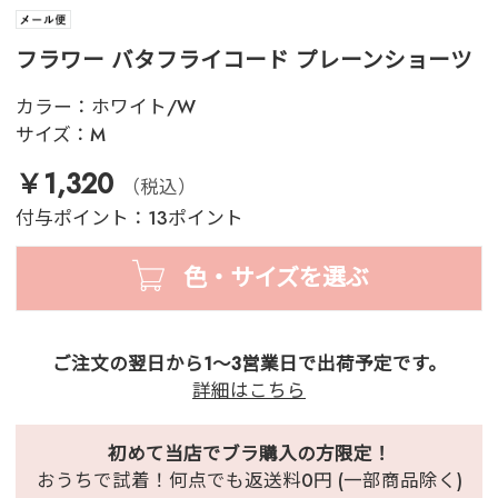
フラワー バタフライコード プレーンショーツ
カラー：
ホワイト/W
サイズ：
M
￥1,320
（税込）
付与ポイント：13ポイント
色・サイズを選ぶ
ご注文の翌日から1～3営業日で出荷予定です。
詳細はこちら
初めて当店でブラ購入の方限定！
おうちで試着！何点でも返送料0円 (一部商品除く)