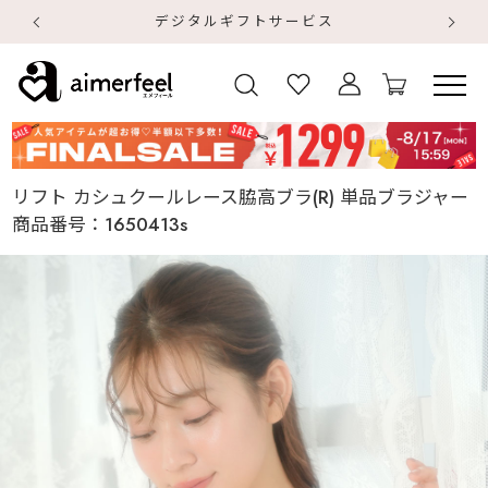
デジタルギフトサービス
【
【
リフト カシュクールレース脇高ブラ(R) 単品ブラジャー
商品番号：
1650413s