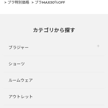
ブラ特別価格
ブラMAX50％OFF
カテゴリから探す
ブラジャー
ショーツ
ルームウェア
アウトレット