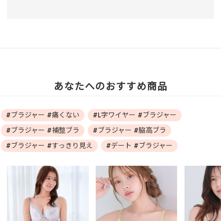
あなたへのおすすめ商品
#ブラジャー #痛くない
#L字ワイヤー #ブラジャー
#ブラジャー #補整ブラ
#ブラジャー #脇高ブラ
#ブラジャー #すっきり見え
#デート #ブラジャー