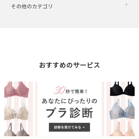
その他のカテゴリ
おすすめのサービス