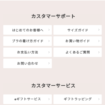
カスタマーサポート
はじめてのお客様へ
サイズガイド
ブラの着け方ガイド
お買い物ガイド
お支払い方法
よくあるご質問
お問い合わせ
カスタマーサービス
eギフトサービス
ギフトラッピング