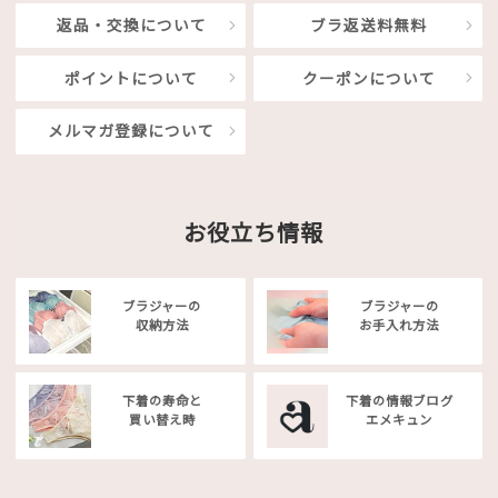
返品・交換について
ブラ返送料無料
ポイントについて
クーポンについて
メルマガ登録について
お役立ち情報
ブラジャーの
ブラジャーの
収納方法
お手入れ方法
下着の寿命と
下着の情報ブログ
買い替え時
エメキュン