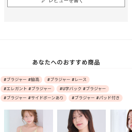
レビューを書く
あなたへのおすすめ商品
#ブラジャー #脇高
#ブラジャー #レース
#エレガント #ブラジャー
#U字バック #ブラジャー
#ブラジャー #サイドボーンあり
#ブラジャー #パッド付き