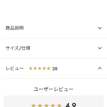
ョー
商品説明
サイズ/仕様
レビュー
28
ユーザーレビュー
4.9