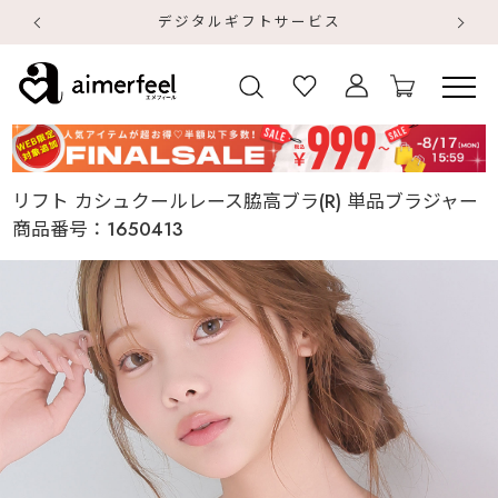
デジタルギフトサービス
【
【
リフト カシュクールレース脇高ブラ(R) 単品ブラジャー
商品番号：
1650413