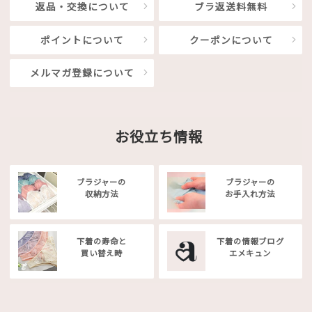
返品・交換について
ブラ返送料無料
ポイントについて
クーポンについて
メルマガ登録について
お役立ち情報
ブラジャーの
ブラジャーの
収納方法
お手入れ方法
下着の寿命と
下着の情報ブログ
買い替え時
エメキュン