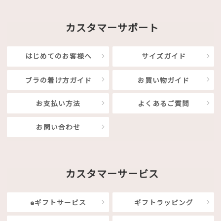
カスタマーサポート
はじめてのお客様へ
サイズガイド
ブラの着け方ガイド
お買い物ガイド
お支払い方法
よくあるご質問
お問い合わせ
カスタマーサービス
eギフトサービス
ギフトラッピング