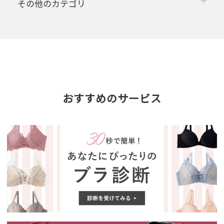
その他のカテゴリ
おすすめのサービス