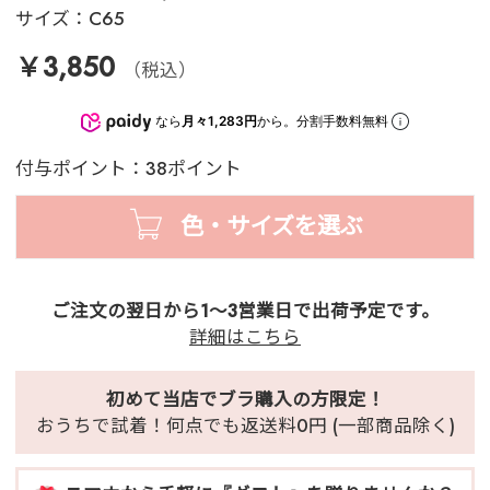
サイズ：
C65
￥3,850
（税込）
なら
月々1,283円
から。分割手数料無料
付与ポイント：38ポイント
色・サイズを選ぶ
ご注文の翌日から1～3営業日で出荷予定です。
詳細はこちら
初めて当店でブラ購入の方限定！
おうちで試着！何点でも返送料0円 (一部商品除く)