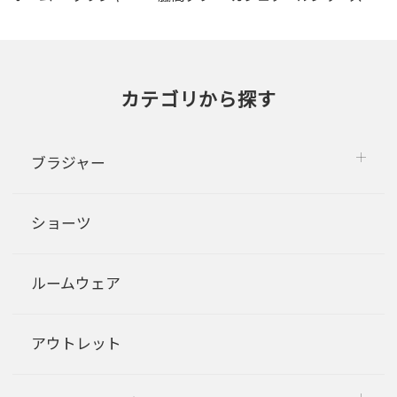
カテゴリから探す
ブラジャー
ショーツ
ルームウェア
アウトレット