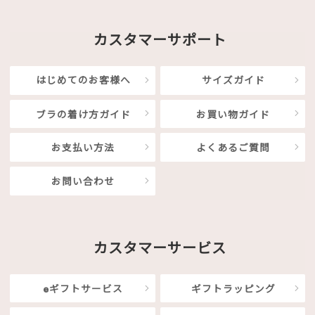
カスタマーサポート
はじめてのお客様へ
サイズガイド
ブラの着け方ガイド
お買い物ガイド
お支払い方法
よくあるご質問
お問い合わせ
カスタマーサービス
eギフトサービス
ギフトラッピング