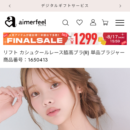
デジタルギフトサービス
【
【
リフト カシュクールレース脇高ブラ(R) 単品ブラジャー
商品番号：
1650413