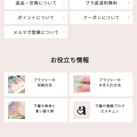
返品・交換について
ブラ返送料無料
ポイントについて
クーポンについて
メルマガ登録について
お役立ち情報
ブラジャーの
ブラジャーの
収納方法
お手入れ方法
下着の寿命と
下着の情報ブログ
買い替え時
エメキュン