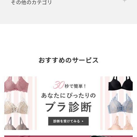
その他のカテゴリ
おすすめのサービス