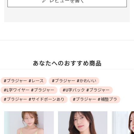
レビューを書く
あなたへのおすすめ商品
#ブラジャー #レース
#ブラジャー #かわいい
#L字ワイヤー #ブラジャー
#U字バック #ブラジャー
#ブラジャー #サイドボーンあり
#ブラジャー #補整ブラ