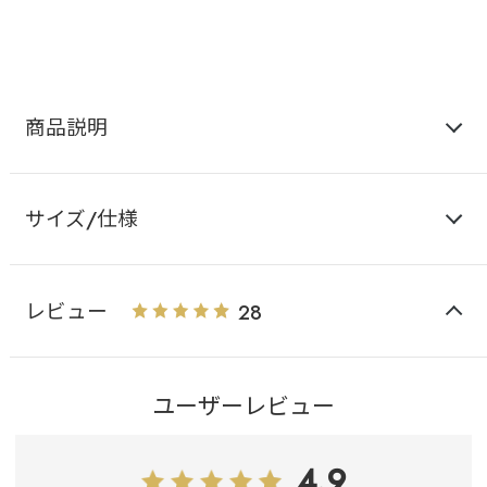
ョー
商品説明
サイズ/仕様
レビュー
28
ユーザーレビュー
4.9