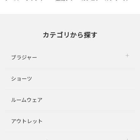
カテゴリから探す
ブラジャー
ショーツ
ルームウェア
アウトレット