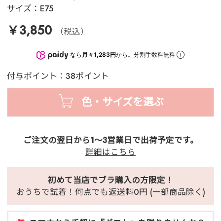
サイズ：
E75
￥3,850
（税込）
なら
月々1,283円
から。分割手数料無料
付与ポイント：38ポイント
色・サイズを選ぶ
ご注文の翌日から1～3営業日で出荷予定です。
詳細はこちら
初めて当店でブラ購入の方限定！
おうちで試着！何点でも返送料0円 (一部商品除く)