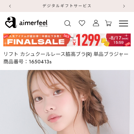
デジタルギフトサービス
【
【
リフト カシュクールレース脇高ブラ(R) 単品ブラジャー
商品番号：
1650413s