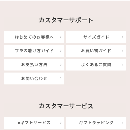
カスタマーサポート
はじめてのお客様へ
サイズガイド
ブラの着け方ガイド
お買い物ガイド
お支払い方法
よくあるご質問
お問い合わせ
カスタマーサービス
eギフトサービス
ギフトラッピング