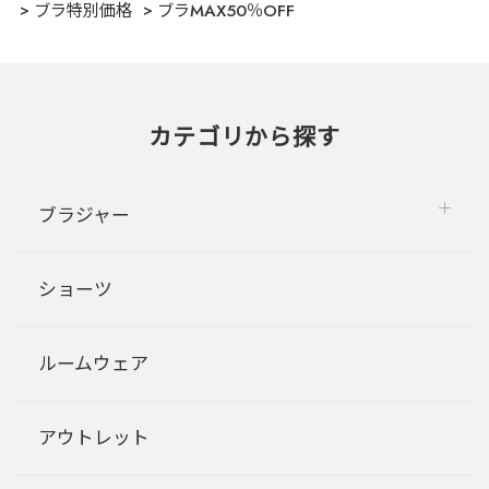
ブラ特別価格
ブラMAX50％OFF
カテゴリから探す
ブラジャー
ショーツ
ルームウェア
アウトレット