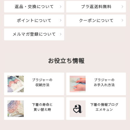
返品・交換について
ブラ返送料無料
ポイントについて
クーポンについて
メルマガ登録について
お役立ち情報
ブラジャーの
ブラジャーの
収納方法
お手入れ方法
下着の寿命と
下着の情報ブログ
買い替え時
エメキュン