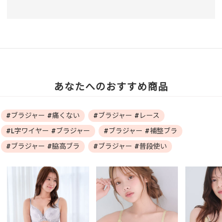
あなたへのおすすめ商品
#ブラジャー #痛くない
#ブラジャー #レース
#L字ワイヤー #ブラジャー
#ブラジャー #補整ブラ
#ブラジャー #脇高ブラ
#ブラジャー #普段使い