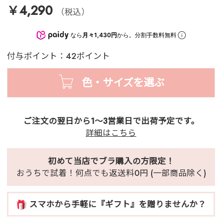
￥4,290
（税込）
なら
月々1,430円
から。分割手数料無料
付与ポイント：42ポイント
色・サイズを選ぶ
ご注文の翌日から1～3営業日で出荷予定です。
詳細はこちら
初めて当店でブラ購入の方限定！
おうちで試着！何点でも返送料0円 (一部商品除く)
スマホから手軽に『ギフト』を贈りませんか？