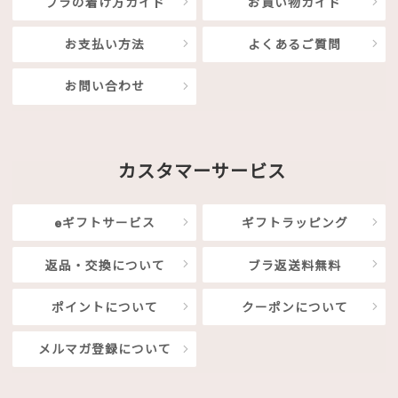
ブラの着け方ガイド
お買い物ガイド
お支払い方法
よくあるご質問
お問い合わせ
カスタマーサービス
eギフトサービス
ギフトラッピング
返品・交換について
ブラ返送料無料
ポイントについて
クーポンについて
メルマガ登録について