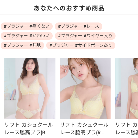
あなたへのおすすめ商品
#ブラジャー #痛くない
#ブラジャー #レース
#ブラジャー #かわいい
#ブラジャー #ワイヤー入り
#ブラジャー #無地
#ブラジャー #サイドボーンあり
リフト カシュクール
リフト カシュクール
リフト 
レース脇高ブラ(R...
レース脇高ブラ(R...
レース脇高ブ