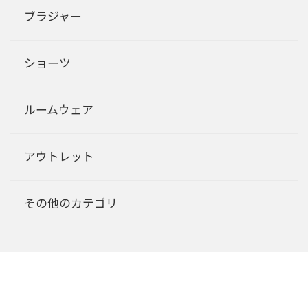
ブラジャー
ショーツ
ルームウェア
アウトレット
その他のカテゴリ