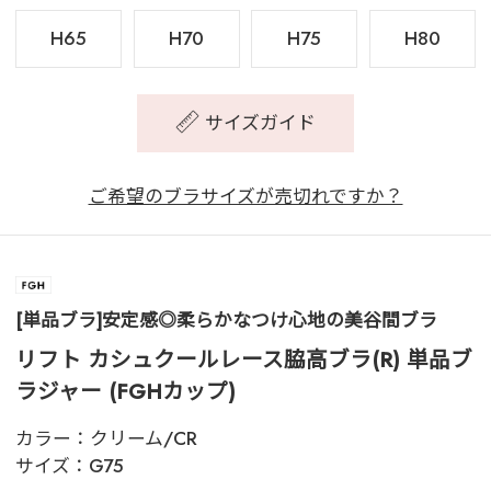
H65
H70
H75
H80
サイズガイド
ご希望のブラサイズが売切れですか？
[単品ブラ]安定感◎柔らかなつけ心地の美谷間ブラ
リフト カシュクールレース脇高ブラ(R) 単品ブ
ラジャー (FGHカップ)
カラー：
クリーム/CR
サイズ：
G75