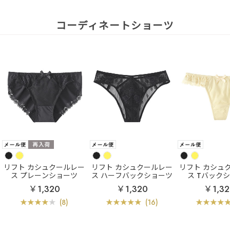
コーディネートショーツ
リフト カシュクールレー
リフト カシュクールレー
リフト カシュ
ス プレーンショーツ
ス ハーフバックショーツ
ス Tバック
￥1,320
￥1,320
￥1,3
(8)
(16)