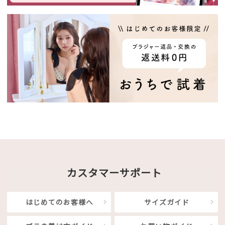
カスタマーサポート
はじめてのお客様へ
サイズガイド