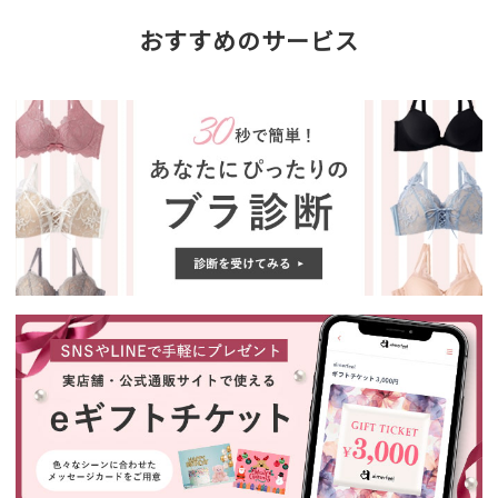
おすすめのサービス