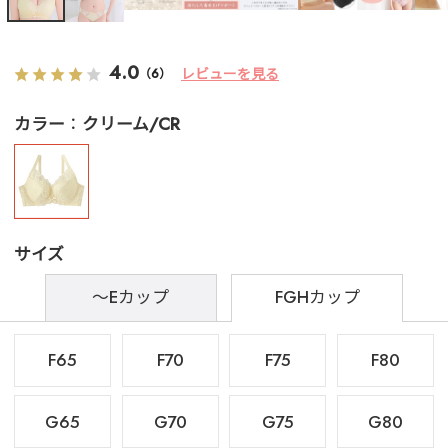
4.0
レビューを見る
（6）
カラー
クリーム/CR
サイズ
～Eカップ
FGHカップ
F65
F70
F75
F80
G65
G70
G75
G80