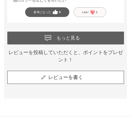
他のカラーも出してもらいたい
参考になった
0
Like!
1
もっと見る
レビューを投稿していただくと、ポイントをプレゼ
ント！
レビューを書く