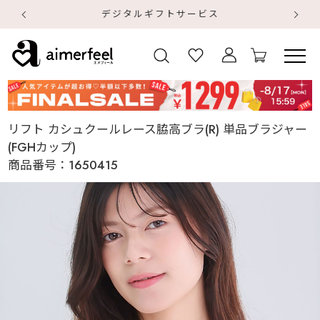
デジタルギフトサービス
【
【
リフト カシュクールレース脇高ブラ(R) 単品ブラジャー
(FGHカップ)
商品番号：
1650415