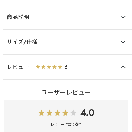
商品説明
サイズ/仕様
レビュー
6
ユーザーレビュー
4.0
6
レビュー件数：
件