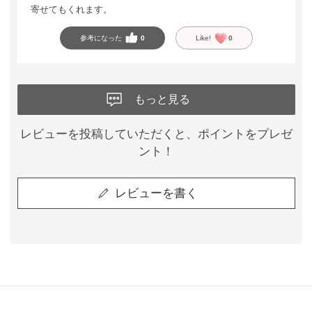
寄せてもくれます。
参考になった
0
Like!
0
もっと見る
レビューを投稿していただくと、ポイントをプレゼ
ント！
レビューを書く