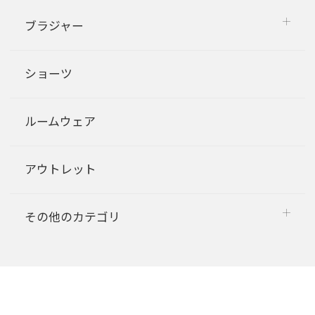
ブラジャー
ショーツ
ルームウェア
アウトレット
その他のカテゴリ