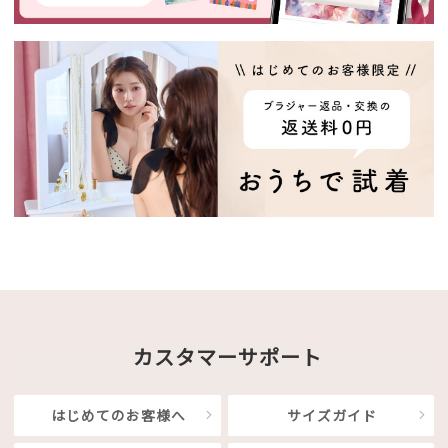
カスタマーサポート
はじめてのお客様へ
サイズガイド