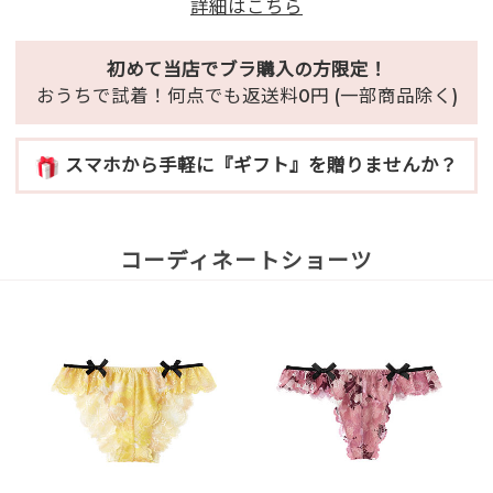
詳細はこちら
初めて当店でブラ購入の方限定！
おうちで試着！何点でも返送料0円 (一部商品除く)
スマホから手軽に『ギフト』を贈りませんか？
コーディネートショーツ