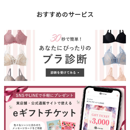
おすすめのサービス